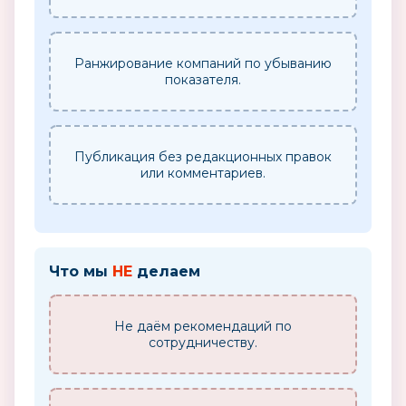
Ранжирование компаний по убыванию
показателя.
Публикация без редакционных правок
или комментариев.
Что мы
НЕ
делаем
Не даём рекомендаций по
сотрудничеству.