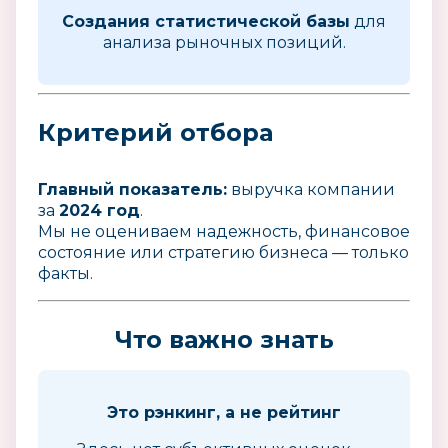
Создания статистической базы
для
анализа рыночных позиций.
Критерий отбора
Главный показатель:
выручка компании
за
2024 год
.
Мы не оцениваем надежность, финансовое
состояние или стратегию бизнеса — только
факты.
Что важно знать
Это рэнкинг, а не рейтинг