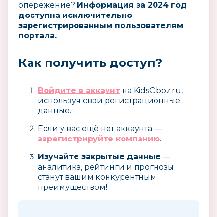
опережение?
Информация за 2024 год
доступна исключительно
зарегистрированным пользователям
портала.
Как получить доступ?
Войдите в аккаунт
на KidsOboz.ru,
используя свои регистрационные
данные.
Если у вас ещё нет аккаунта —
зарегистрируйте компанию
.
Изучайте закрытые данные
—
аналитика, рейтинги и прогнозы
станут вашим конкурентным
преимуществом!