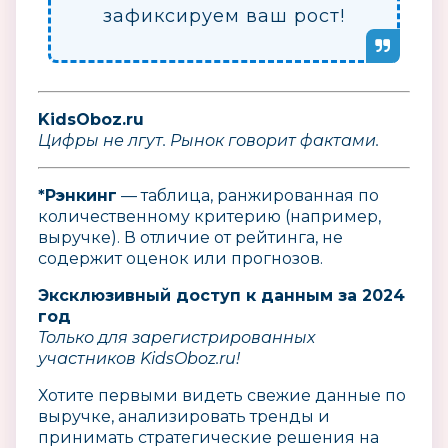
зафиксируем ваш рост!
KidsOboz.ru
Цифры не лгут. Рынок говорит фактами.
*Рэнкинг
— таблица, ранжированная по
количественному критерию (например,
выручке). В отличие от рейтинга, не
содержит оценок или прогнозов.
Эксклюзивный доступ к данным за 2024
год
Только для зарегистрированных
участников KidsOboz.ru!
Хотите первыми видеть свежие данные по
выручке, анализировать тренды и
принимать стратегические решения на