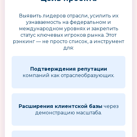
Выявить лидеров отрасли, усилить их
узнаваемость на федеральном и
международном уровнях и закрепить
статус ключевых игроков рынка. Этот
рэнкинг — не просто список, а инструмент
для:
Подтверждения репутации
компаний как отраслеобразующих.
Расширения клиентской базы
через
демонстрацию масштаба.