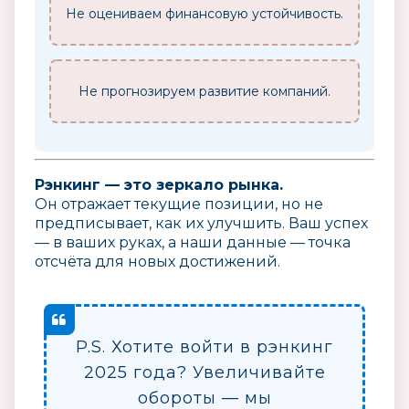
Не оцениваем финансовую устойчивость.
Не прогнозируем развитие компаний.
Рэнкинг — это зеркало рынка.
Он отражает текущие позиции, но не
предписывает, как их улучшить. Ваш успех
— в ваших руках, а наши данные — точка
отсчёта для новых достижений.
P.S. Хотите войти в рэнкинг
2025 года? Увеличивайте
обороты — мы