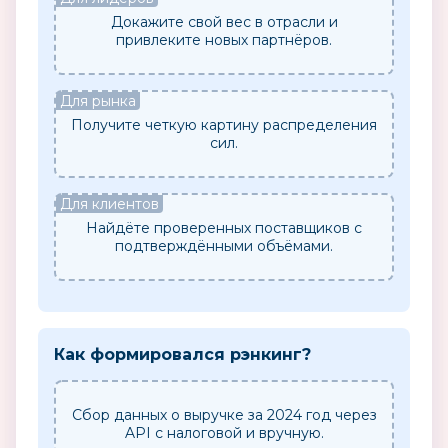
Докажите свой вес в отрасли и
привлеките новых партнёров.
Для рынка
Получите четкую картину распределения
сил.
Для клиентов
Найдёте проверенных поставщиков с
подтверждёнными объёмами.
Как формировался рэнкинг?
Сбор данных о выручке за 2024 год через
API с налоговой и вручную.