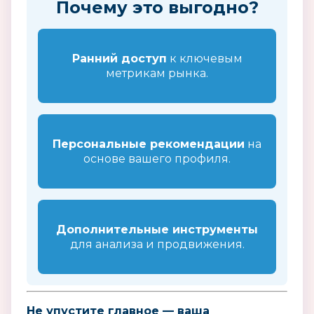
Почему это выгодно?
Ранний доступ
к ключевым
метрикам рынка.
Персональные рекомендации
на
основе вашего профиля.
Дополнительные инструменты
для анализа и продвижения.
Не упустите главное — ваша