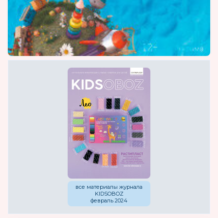
все материалы журнала
KIDSOBOZ
февраль 2024