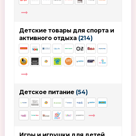
Детские товары для спорта и
активного отдыха
(214)
Детское питание
(54)
Игры и игрушки для детей