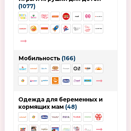
(1077)
Мобильность
(166)
Одежда для беременных и
кормящих мам
(48)