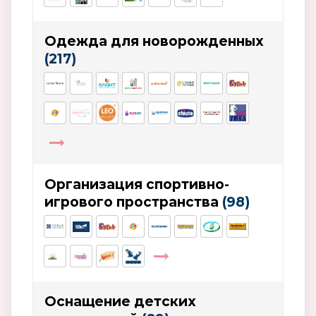
Одежда для новорожденных
(217)
Организация спортивно-
игрового пространства
(98)
Оснащение детских