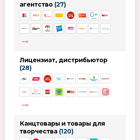
агентство
(27)
Лицензиат, дистрибьютор
(28)
Канцтовары и товары для
творчества
(120)