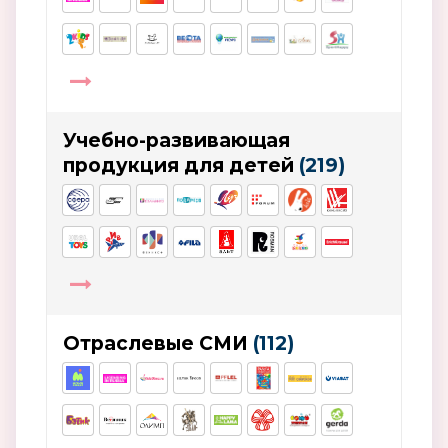
Учебно-развивающая
продукция для детей
(219)
Отраслевые СМИ
(112)