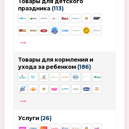
Товары для детского
праздника
(113)
Товары для кормления и
ухода за ребенком
(186)
Услуги
(26)