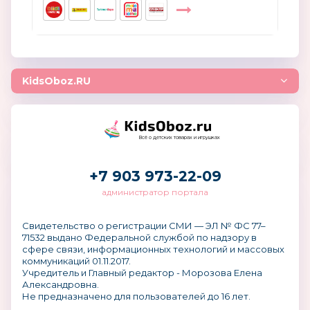
KidsOboz.RU
Всё о детских товарах и игрушках
+7 903 973-22-09
администратор портала
Свидетельство о регистрации СМИ — ЭЛ № ФС 77–
71532 выдано Федеральной службой по надзору в
сфере связи, информационных технологий и массовых
коммуникаций 01.11.2017.
Учредитель и Главный редактор - Морозова Елена
Александровна.
Не предназначено для пользователей до 16 лет.