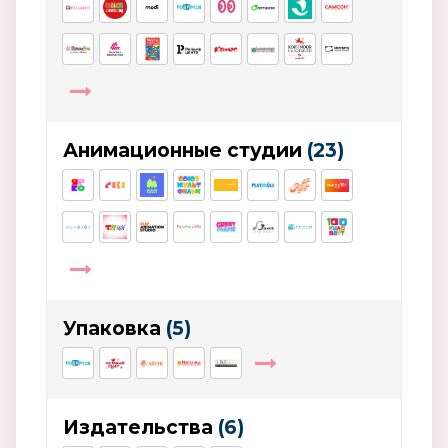
Анимационные студии
(23)
Упаковка
(5)
Издательства
(6)