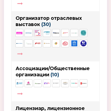
Организатор отраслевых
выставок
(30)
Ассоциации/Общественные
организации
(10)
Лицензиар, лицензионное