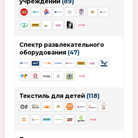
учреждений
(89)
Спектр развлекательного
оборудования
(47)
Текстиль для детей
(118)