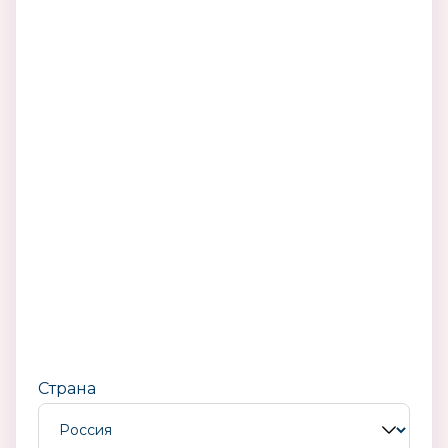
Страна