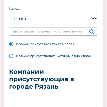
Город
Должны присутствовать все слова
Должно присутствовать хотя бы одно слово
Компании
присутствующие в
городе Рязань