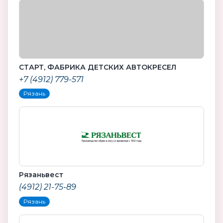
СТАРТ, ФАБРИКА ДЕТСКИХ АВТОКРЕСЕЛ
+7 (4912) 779-571
Рязань
Рязаньвест
(4912) 21-75-89
Рязань