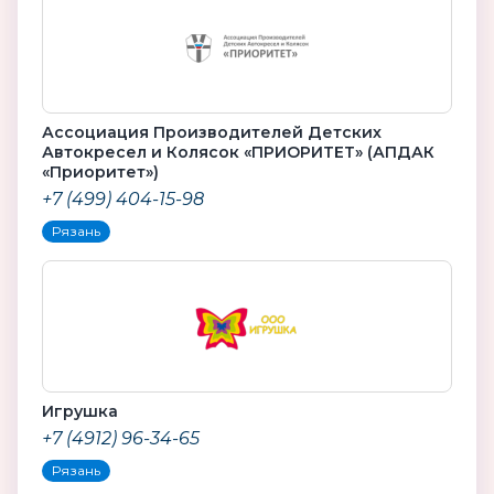
Ассоциация Производителей Детских
Автокресел и Колясок «ПРИОРИТЕТ» (АПДАК
«Приоритет»)
+7 (499) 404-15-98
Рязань
Игрушка
+7 (4912) 96-34-65
Рязань