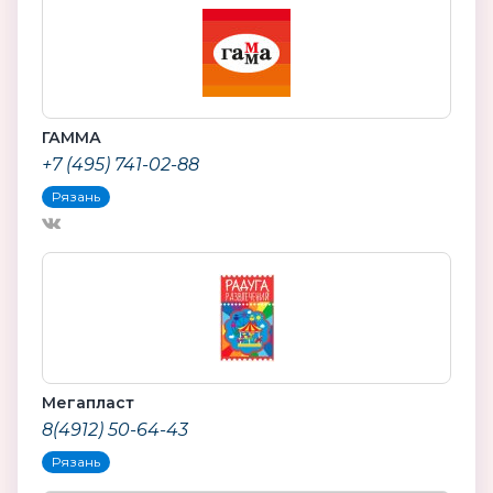
ГАММА
+7 (495) 741-02-88
Рязань
Мегапласт
8(4912) 50-64-43
Рязань