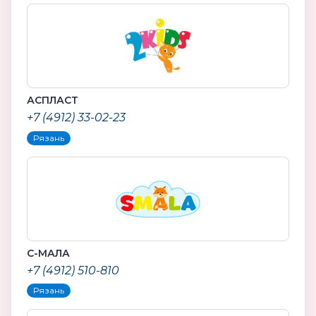
АСПЛАСТ
+7 (4912) 33-02-23
Рязань
С-МАЛА
+7 (4912) 510-810
Рязань