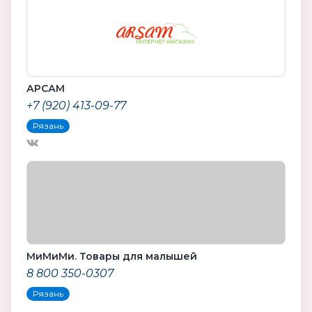
АРСАМ
+7 (920) 413-09-77
Рязань
МиМиМи. Товары для малышей
8 800 350-0307
Рязань