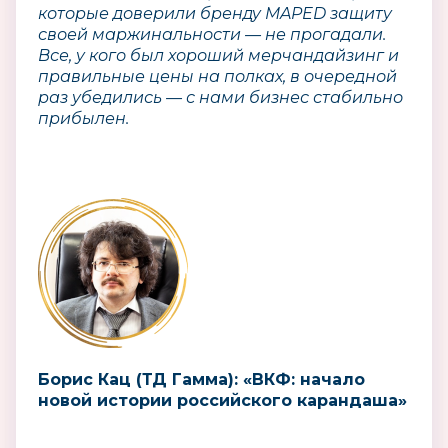
которые доверили бренду MAPED защиту
своей маржинальности — не прогадали.
Все, у кого был хороший мерчандайзинг и
правильные цены на полках, в очередной
раз убедились — с нами бизнес стабильно
прибылен.
Борис Кац (ТД Гамма): «ВКФ: начало
новой истории российского карандаша»