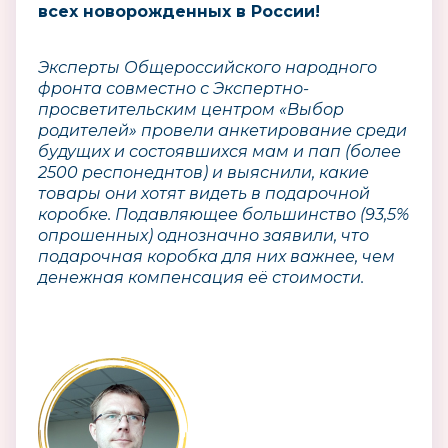
всех новорожденных в России!
Эксперты Общероссийского народного
фронта совместно с Экспертно-
просветительским центром «Выбор
родителей» провели анкетирование среди
будущих и состоявшихся мам и пап (более
2500 респонеднтов) и выяснили, какие
товары они хотят видеть в подарочной
коробке. Подавляющее большинство (93,5%
опрошенных) однозначно заявили, что
подарочная коробка для них важнее, чем
денежная компенсация её стоимости.