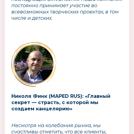
постоянно принимает участие во
всевозможных творческих проектах, в том
числе и детских.
Николя Финк (MAPED RUS): «Главный
секрет — страсть, с которой мы
создаем канцелярию»
Несмотря на колебания рынка, мы
счастливы отметить, что все клиенты,