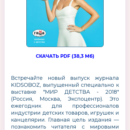
СКАЧАТЬ PDF (38,3 Мб)
Встречайте новый выпуск журнала
KIDSOBOZ, выпущенный специально к
выставке ″МИР ДЕТСТВА - 2018″
(Россия, Москва, Экспоцентр). Это
ежегодник для профессионалов
индустрии детских товаров, игрушек и
канцелярии. Главная цель издания —
познакомить читателя с мировыми