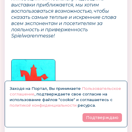
выставки приближается, мы хотим
воспользоваться возможностью, чтобы
сказать самые теплые и искренние слова
всем экспонентам и посетителям за
лояльность и приверженность
Spielwarenmesse!
Заходя на Портал, Вы принимаете
Пользовательское
соглашение
, подтверждаете свое согласие на
использование файлов "cookie" и соглашаетесь с
политикой конфиденциальности
ресурса.
История выставки Spielwarenmesse
Подтверждаю
1949–2019