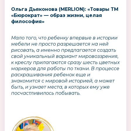
Ольга Дьяконова (MERLION): «Товары ТМ
«Бюрократ» — образ жизни, целая
философия»
Мало того, что ребенку впервые в истории
мебели не просто разрешается на ней
рисовать, а именно предлагается создать
свой уникальный вариант мировоззрения,
к креслу прилагаются сразу шесть цветных
маркеров для работы по ткани. В процессе
раскрашивания ребенок еще и
знакомится с мировой историей, а может
быть, и узнает места, в которых ему уже
посчастливилось побывать.