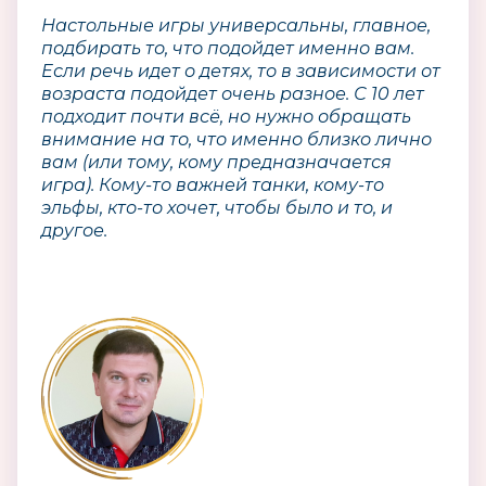
Настольные игры универсальны, главное,
подбирать то, что подойдет именно вам.
Если речь идет о детях, то в зависимости от
возраста подойдет очень разное. С 10 лет
подходит почти всё, но нужно обращать
внимание на то, что именно близко лично
вам (или тому, кому предназначается
игра). Кому-то важней танки, кому-то
эльфы, кто-то хочет, чтобы было и то, и
другое.