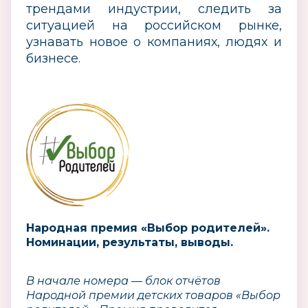
трендами индустрии, следить за
ситуацией на российском рынке,
узнавать новое о компаниях, людях и
бизнесе.
Народная премия «Выбор родителей».
Номинации, результаты, выводы.
В начале номера — блок отчётов
Народной премии детских товаров «Выбор