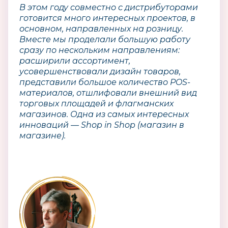
В этом году совместно с дистрибуторами
готовится много интересных проектов, в
основном, направленных на розницу.
Вместе мы проделали большую работу
сразу по нескольким направлениям:
расширили ассортимент,
усовершенствовали дизайн товаров,
представили большое количество POS-
материалов, отшлифовали внешний вид
торговых площадей и флагманских
магазинов. Одна из самых интересных
инноваций — Shop in Shop (магазин в
магазине).