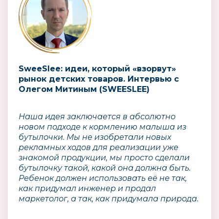
SweeSlee: идеи, который «взорвут»
рынок детских товаров. Интервью с
Олегом Митиным (SWEESLEE)
Наша идея заключается в абсолютно
новом подходе к кормлению малыша из
бутылочки. Мы не изобретали новых
рекламных ходов для реализации уже
знакомой продукции, мы просто сделали
бутылочку такой, какой она должна быть.
Ребенок должен использовать её не так,
как придумал инженер и продал
маркетолог, а так, как придумала природа.