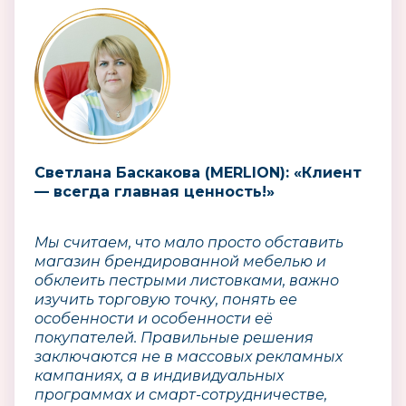
Светлана Баскакова (MERLION): «Клиент
— всегда главная ценность!»
Мы считаем, что мало просто обставить
магазин брендированной мебелью и
обклеить пестрыми листовками, важно
изучить торговую точку, понять ее
особенности и особенности её
покупателей. Правильные решения
заключаются не в массовых рекламных
кампаниях, а в индивидуальных
программах и смарт-сотрудничестве,