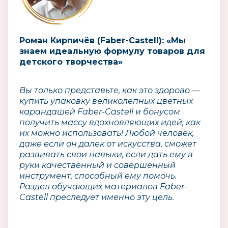
Роман Кирпичёв (Faber-Castell): «Мы
знаем идеальную формулу товаров для
детского творчества»
Вы только представьте, как это здорово —
купить упаковку великолепных цветных
карандашей Faber-Castell и бонусом
получить массу вдохновляющих идей, как
их можно использовать! Любой человек,
даже если он далек от искусства, сможет
развивать свои навыки, если дать ему в
руки качественный и совершенный
инструмент, способный ему помочь.
Раздел обучающих материалов Faber-
Castell преследует именно эту цель.