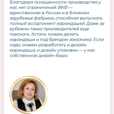
Благодаря оснащенности производства у
нас нет ограничений: ВКФ —
единственная в России и в ближнем
зарубежье фабрика, способная выпускать
полный ассортимент карандашей. Даже за
рубежом таких производителей еще
поискать. Кстати, можем делать
карандаши и под брендом заказчика. Если
надо, можем разработать и дизайн
карандаша, и дизайн упаковки — у нас
собственное дизайн-бюро.