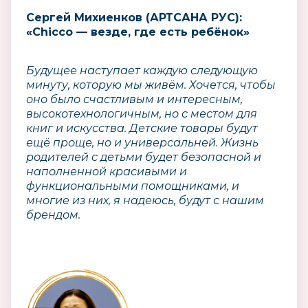
Сергей Михиенков (АРТСАНА РУС):
«Chicco — везде, где есть ребёнок»
Будущее наступает каждую следующую
минуту, которую мы живём. Хочется, чтобы
оно было счастливым и интересным,
высокотехнологичным, но с местом для
книг и искусства. Детские товары будут
ещё проще, но и универсальней. Жизнь
родителей с детьми будет безопасной и
наполненной красивыми и
функциональными помощниками, и
многие из них, я надеюсь, будут с нашим
брендом.