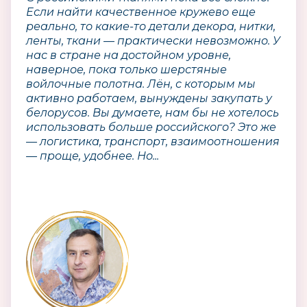
Если найти качественное кружево еще
реально, то какие-то детали декора, нитки,
ленты, ткани — практически невозможно. У
нас в стране на достойном уровне,
наверное, пока только шерстяные
войлочные полотна. Лён, с которым мы
активно работаем, вынуждены закупать у
белорусов. Вы думаете, нам бы не хотелось
использовать больше российского? Это же
— логистика, транспорт, взаимоотношения
— проще, удобнее. Но...