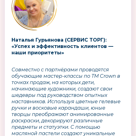
Наталья Гурьянова (СЕРВИС ТОРГ):
«Успех и эффективность клиентов —
наши приоритеты»
Совместно с партнёрами проводятся
обучающие мастер-классы по ТМ Crown в
точках продаж, на которых дети,
начинающие художники, создают свои
шедевры под руководством опытных
наставников. Используя цветные гелевые
ручки и восковые карандаши, юные
творцы преображают анимированные
раскраски, декорируют различные
предметы и статуэтки. С помощью
масляной пастели создают уникальные