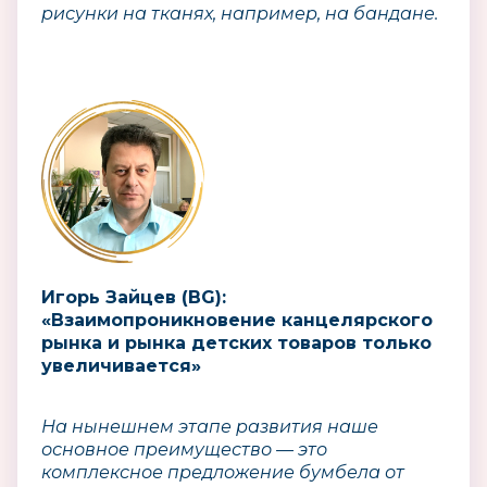
рисунки на тканях, например, на бандане.
Игорь Зайцев (BG):
«Взаимопроникновение канцелярского
рынка и рынка детских товаров только
увеличивается»
На нынешнем этапе развития наше
основное преимущество — это
комплексное предложение бумбела от