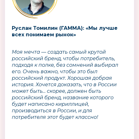
Руслан Томилин (ГАММА): «Мы лучше
всех понимаем рынок»
Моя мечта — создать самый крутой
российский бренд, чтобы потребитель,
подходя к полке, без сомнений выбирал
его. Очень важно, чтобы это был
российский продукт. Хорошая добрая
история. Хочется доказать, что в России
может быть… скорее, должен быть
российский бренд, название которого
будет написано кириллицей,
производиться в России, и для
потребителя этот будет классно!