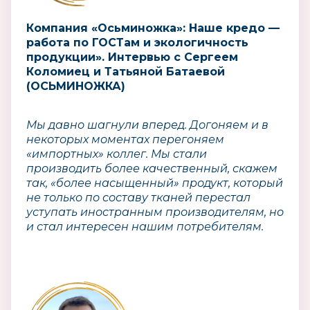
Компания «Осьминожка»: Наше кредо —
работа по ГОСТам и экологичность
продукции». Интервью с Сергеем
Коломиец и Татьяной Батаевой
(ОСЬМИНОЖКА)
Мы давно шагнули вперед. Догоняем и в
некоторых моментах перегоняем
«импортных» коллег. Мы стали
производить более качественный, скажем
так, «более насыщенный» продукт, который
не только по составу тканей перестал
уступать иностранным производителям, но
и стал интересен нашим потребителям.