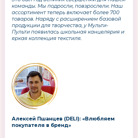
команды. Мы подросли, повзрослели. Наш
ассортимент теперь включает более 700
товаров. Наряду с расширением базовой
продукции для творчества, у Мульти-
Пульти появилась школьная канцелярия и
яркая коллекция текстиля.
Алексей Пшанцев (DELI): «Влюбляем
покупателя в бренд»