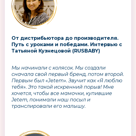
От дистрибьютора до производителя.
Путь с уроками и победами. Интервью с
Татьяной Кузнецовой (RUSBABY)
Мы начинали с колясок. Мы создали
сначала свой первый бренд, потом второй.
Первым был «Jetem». Звучит как «Я люблю
тебя». Это такой искренний порыв! Мне
хочется, чтобы все мамочки, купившие
Jetem, понимали наш посыл и
транслировали его малышу.