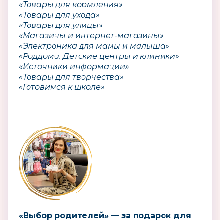
«Товары для кормления»
«Товары для ухода»
«Товары для улицы»
«Магазины и интернет-магазины»
«Электроника для мамы и малыша»
«Роддома. Детские центры и клиники»
«Источники информации»
«Товары для творчества»
«Готовимся к школе»
«Выбор родителей» — за подарок для