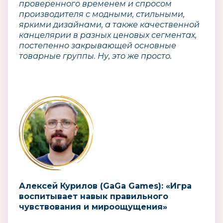
проверенного временем и спросом
производителя с модными, стильными,
яркими дизайнами, а также качественной
канцелярии в разных ценовых сегментах,
постепенно закрывающей основные
товарные группы. Ну, это же просто.
Алексей Курилов (GaGa Games): «Игра
воспитывает навык правильного
чувствования и мироощущения»