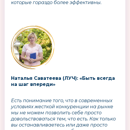
которые гораздо более эффективны.
Наталья Саватеева (ЛУЧ): «Быть всегда
на шаг впереди»
Есть понимание того, что в современных
условиях жесткой конкуренции на рынке
мы не можем позволить себе просто
довольствоваться тем, что есть. Как только
вы останавливаетесь или даже просто