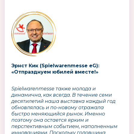
Эрнст Кик (Spielwarenmesse eG):
«Отпразднуем юбилей вместе!»
Spielwarenmesse также молода и
динамична, как всегда. В течение семи
десятилетий наша выставка каждый год
обновлялась и по-новому отражала
быстро меняющийся рынок. Именно
поэтому она остается ярким и
перспективным событием, наполненным
инновациями. Поскольку годовщина