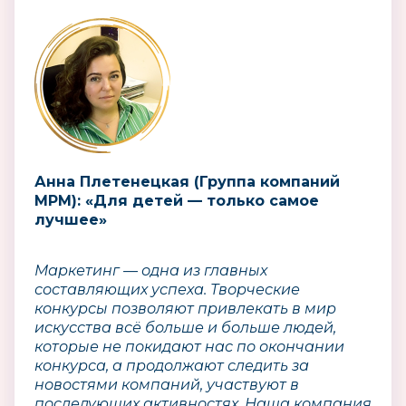
Анна Плетенецкая (Группа компаний
MPM): «Для детей — только самое
лучшее»
Маркетинг — одна из главных
составляющих успеха. Творческие
конкурсы позволяют привлекать в мир
искусства всё больше и больше людей,
которые не покидают нас по окончании
конкурса, а продолжают следить за
новостями компаний, участвуют в
последующих активностях. Наша компания