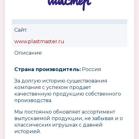
Сайт:
www.plastmaster.ru
Описание:
Страна производитель:
Россия
За долгую историю существования
компания с успехом продает
качественную продукцию собственного
производства.
Мы постоянно обновляет ассортимент
выпускаемой продукции, не забывая и о
классических игрушках с давней
историей.