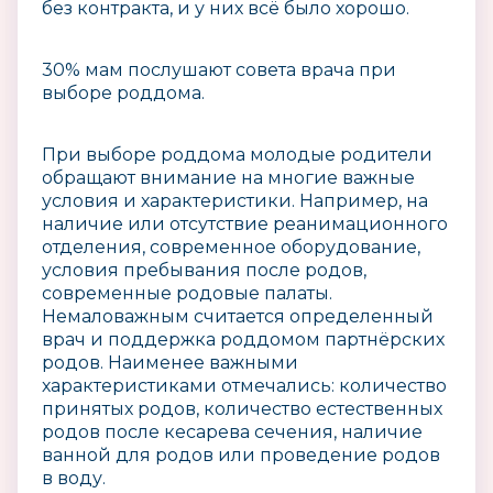
без контракта, и у них всё было хорошо.
30% мам послушают совета врача при
выборе роддома.
При выборе роддома молодые родители
обращают внимание на многие важные
условия и характеристики. Например, на
наличие или отсутствие реанимационного
отделения, современное оборудование,
условия пребывания после родов,
современные родовые палаты.
Немаловажным считается определенный
врач и поддержка роддомом партнёрских
родов. Наименее важными
характеристиками отмечались: количество
принятых родов, количество естественных
родов после кесарева сечения, наличие
ванной для родов или проведение родов
в воду.