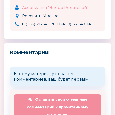
Ассоциация "Выбор Родителей"
Россия, г. Москва
8 (963) 712-40-70, 8 (499) 651-49-14
Комментарии
К этому материалу пока нет
комментариев, ваш будет первым.
Оставить свой отзыв или
комментарий к прочитанному
материалу