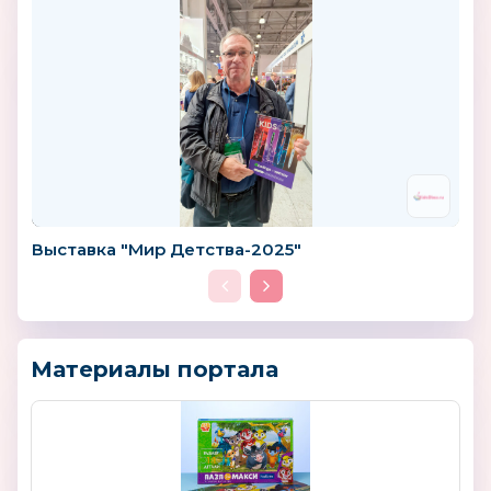
Выставка "Мир Детства-2025"
Материалы портала