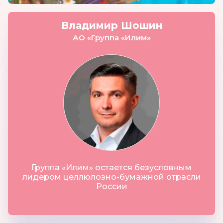
Владимир Шошин
АО «Группа «Илим»
Группа «Илим» остается безусловным
лидером целлюлозно-бумажной отрасли
России