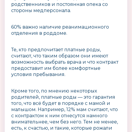
родственников и постоянная опека со
стороны медперсонала.
60% важно наличие реанимационного
отделения в роддоме.
Те, кто предпочитает платные роды,
считают, что таким образом они имеют
возможность выбрать врача и что контракт
предоставит им более комфортные
условия пребывания.
Кроме того, по мнению некоторых
родителей, платные роды — это гарантия
того, что всё будет в порядке с мамой и
малышом. Например, 12% мам считают, что
с контрактом к ним отнесутся намного
внимательнее, чем без него. Тем не менее,
есть, к счастью, и такие, которые рожали