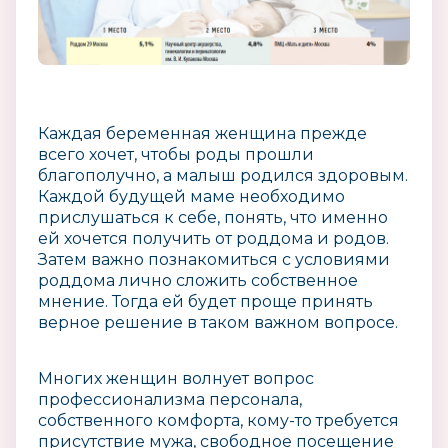
Каждая беременная женщина прежде
всего хочет, чтобы роды прошли
благополучно, а малыш родился здоровым.
Каждой будущей маме необходимо
прислушаться к себе, понять, что именно
ей хочется получить от роддома и родов.
Затем важно познакомиться с условиями
роддома лично сложить собственное
мнение. Тогда ей будет проще принять
верное решение в таком важном вопросе.
Многих женщин волнует вопрос
профессионализма персонала,
собственного комфорта, кому-то требуется
присутствие мужа, свободное посещение