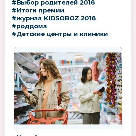
#Выбор родителей 2018
#Итоги премии
#журнал KIDSOBOZ 2018
#роддома
#Детские центры и клиники