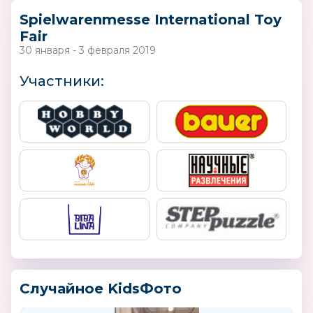
Spielwarenmesse International Toy
Fair
30 января - 3 февраля 2019
Участники:
Случайное KidsФото