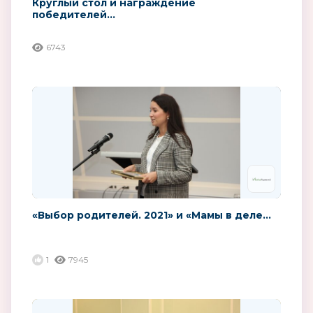
Круглый стол и награждение
победителей...
6743
«Выбор родителей. 2021» и «Мамы в деле...
1
7945