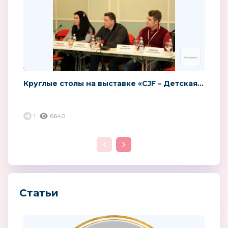
Круглые столы на выставке «CJF – Детская...
1
6640
Статьи