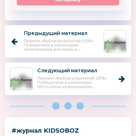
Предыдущий материал
Премия «Выбор родителей 2018».
Победители в номинации
«Электроника для мамы и...
Следующий материал
Премия «Выбор родителей 2018».
Победители в номинации
«Источники информации»...
#журнал KIDSOBOZ