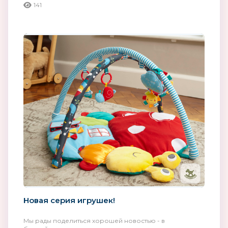
141
Новая серия игрушек!
Мы рады поделиться хорошей новостью - в