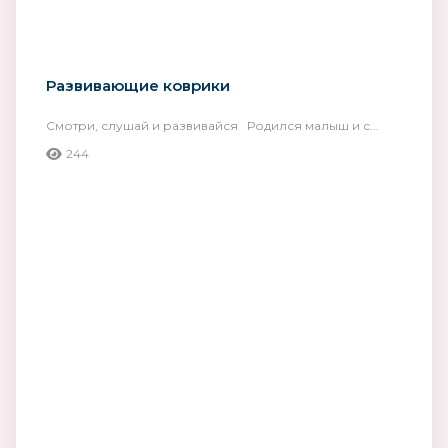
Развивающие коврики
Смотри, слушай и развивайся Родился малыш и с...
244