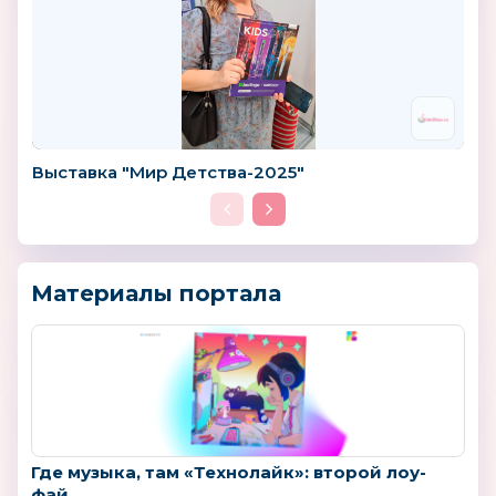
Выставка "Мир Детства-2025"
Материалы портала
Где музыка, там «Технолайк»: второй лоу-
фай...