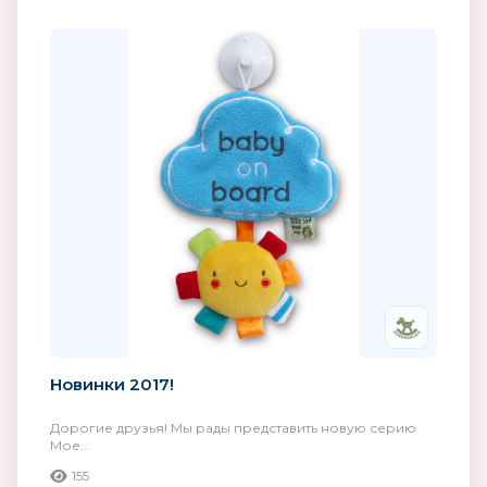
Новинки 2017!
Дорогие друзья! Мы рады представить новую серию
Мое...
155