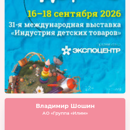
Владимир Шошин
АО «Группа «Илим»