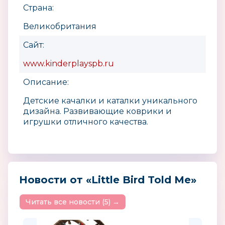
Страна:
Великобритания
Сайт:
www.kinderplayspb.ru
Описание:
Детские качалки и каталки уникального
дизайна. Развивающие коврики и
игрушки отличного качества.
Новости от «Little Bird Told Me»
Читать все новости (5) →