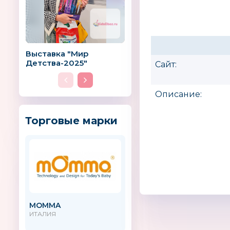
Выставка "Мир
Детства-2025"
Сайт:
Описание:
Торговые марки
MOMMA
АГТ Геоцентр
ИТАЛИЯ