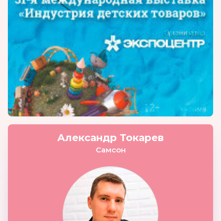
Александр Токарев
Самсон