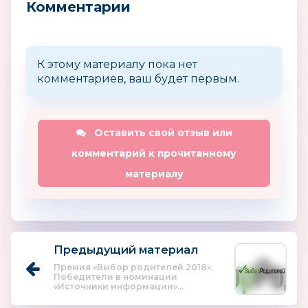
Комментарии
К этому материалу пока нет
комментариев, ваш будет первым.
Оставить свой отзыв или
комментарий к прочитанному
материалу
Предыдущий материал
Премия «Выбор родителей 2018».
Победители в номинации
«Источники информации»...