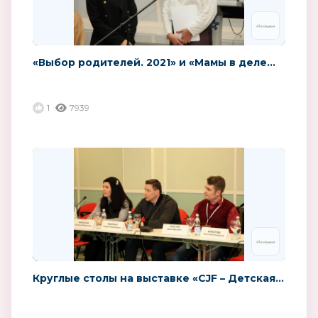
«Выбор родителей. 2021» и «Мамы в деле...
1
7939
Круглые столы на выставке «CJF – Детская...