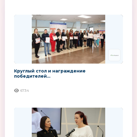
Круглый стол и награждение
победителей...
6734