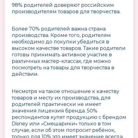
98% родителей доверяют российским
производителям товаров для творчества.
Более 70% родителей важна страна
производства. Кроме того, родителям
необходимо до покупки убедиться в
высоком качестве товаров. Такие родители
готовы принимать активное участие в
различных мастер-классах, где можно
посмотреть на товары для творчества в
действии.
Несмотря на такое отношение к качеству
товаров и месту их производства, для
родителей практически не имеет
значения лицензия бренда. 50%
респондентов купят продукцию с брендом
Disney или «Смешарики» только в том
случае, если об этом попросит ребёнок,
только для 10% это имеет значение всегда,