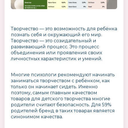
Творчество — это возможность для ребёнка
познать себя и окружающий его мир.
Творчество — это созидательный и
развивающий процесс. Это процесс
объединения или проявления своих
личностных характеристик и умений.
Многие психологи рекомендуют начинать
заниматься творчеством с ребёнком, как
только он начинает сидеть. Именно
поэтому, самым главным качеством
товаров для детского творчества многие
родители считают безопасность. Для 59%
родителей бренд в таких товарах является
синонимом качества.