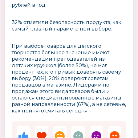
рублей в год.
32% отметили безопасность продукта, как
самый главный параметр при выборе.
При выборе товаров для детского
творчества большое значение имеют
рекомендации преподавателей из
детских кружков (более 50%), не мал
процент тех, кто привык доверять своему
выбору (30%), 20% доверяют советам
продавцов в магазине. Лидерами по
продажам этого вида товаров были и
остаются специализированные магазины
разной направленности (67%), а не сетевые,
как принято считать сегодня.