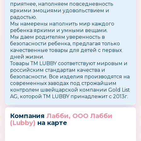
приятнее, наполняем повседневность
яркими эмоциями удовольствием и
радостью.
Мы намерены наполнить мир каждого
ребенка яркими и умными вещами.
Мы даем родителям уверенность в
безопасности ребенка, предлагая только
качественные товары для детей с первых
дней жизни.
Товары ТМ LUBBY соответствуют мировым и
российским стандартам качества и
безопасности. Все изделия производятся на
современных заводах под строжайшим
контролем швейцарской компании Gold List
AG, которой ТМ LUBBY принадлежит с 2013г.
Компания
Лабби, ООО Лабби
(Lubby)
на карте