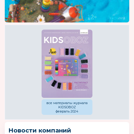
все материалы журнала
KIDSOBOZ
февраль 2024
Новости компаний