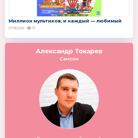
Миллион мультиков, и каждый — любимый
07.08.2026
75
Александр Токарев
Самсон