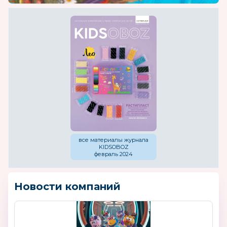
все материалы журнала
KIDSOBOZ
февраль 2024
Новости компаний