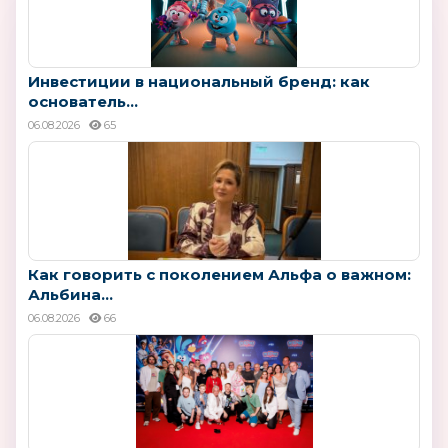
Инвестиции в национальный бренд: как
основатель...
06.08.2026
65
Как говорить с поколением Альфа о важном:
Альбина...
06.08.2026
66