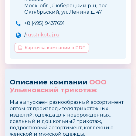
Моск. обл., Люберецкий р-н, пос.
Октябрьский, ул. Ленина д. 47
+8 (495) 9437691
/
russtrikotaj.ru
Карточка компании в PDF
Описание компании
ООО
Ульяновский трикотаж
Мы выпускаем разнообразный ассортимент
оптом от производителя трикотажных
изделий: одежда для новорожденных,
ясельный и дошкольный трикотаж,
подростковый ассортимент, коллекцию
женской и мужской одежды.