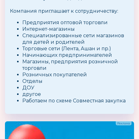
Компания приглашает к сотрудничеству:
Предприятия оптовой торговли
Интернет-магазины
Специализированные сети магазинов
для детей и родителей
Торговые сети (Лента, Ашан и пр.)
Начинающих предпринимателей
Магазины, предприятия розничной
торговли
Розничных покупателей
Отделы
ДОУ
другое
Работаем по схеме Совместная закупка