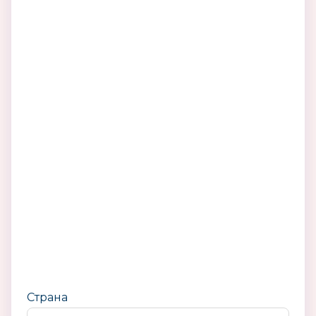
Страна