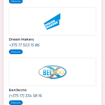
Минск
Dream Makers
+375 17 503 15 86
Минск
БелЭкспо
(+375 17) 334 58 16
Минск