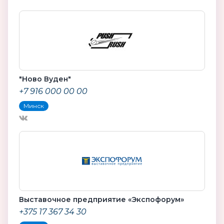
"Ново Вуден"
+7 916 000 00 00
Минск
Выставочное предприятие «Экспофорум»
+375 17 367 34 30