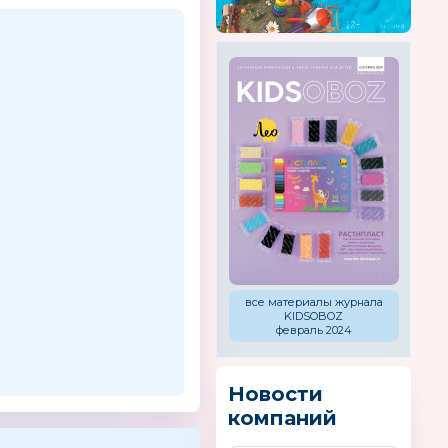
все материалы журнала
KIDSOBOZ
февраль 2024
Новости
компаний