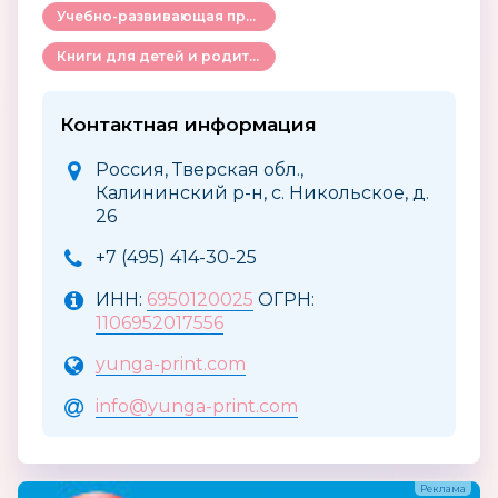
Учебно-развивающая продукция для детей
Книги для детей и родителей
Контактная информация
Россия, Тверская обл.,
Калининский р-н, с. Никольское, д.
26
+7 (495) 414-30-25
ИНН:
6950120025
ОГРН:
1106952017556
yunga-print.com
info@yunga-print.com