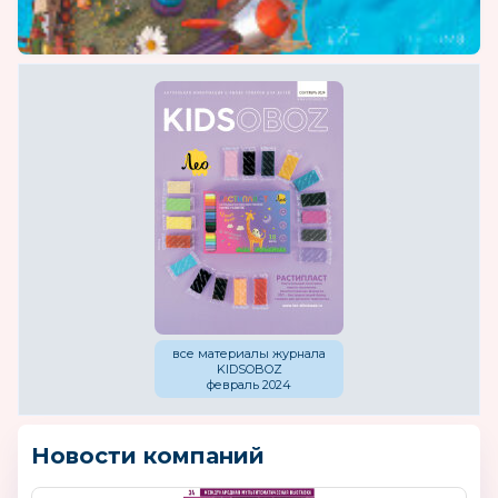
все материалы журнала
KIDSOBOZ
февраль 2024
Новости компаний