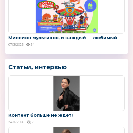
Миллион мультиков, и каждый — любимый
07.08.2026
54
Статьи, интервью
Контент больше не ждет!
24.07.2026
7