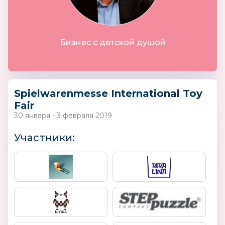
Бизнес с детской душой
Spielwarenmesse International Toy
Fair
30 января - 3 февраля 2019
Участники: