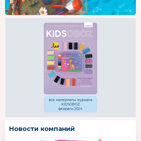
все материалы журнала
KIDSOBOZ
февраль 2024
Новости компаний