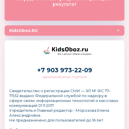
результат
KidsOboz.RU
Всё о детских товарах и игрушках
+7 903 973-22-09
администратор портала
Свидетельство о регистрации СМИ — ЭЛ № ФС 77–
71532 выдано Федеральной службой по надзору в
сфере связи, информационных технологий и массовых
коммуникаций 01.11.2017.
Учредитель и Главный редактор - Морозова Елена
Александровна.
Не предназначено для пользователей до 16 лет.