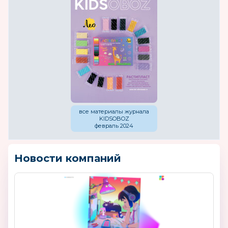
все материалы журнала
KIDSOBOZ
февраль 2024
Новости компаний