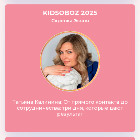
KIDSOBOZ 2025
Скрепка Экспо
Татьяна Калинина: От прямого контакта до
сотрудничества: три дня, которые дают
результат