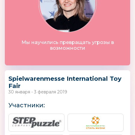
Мы научились превращать угрозы в
возможности
Spielwarenmesse International Toy
Fair
30 января - 3 февраля 2019
Участники: