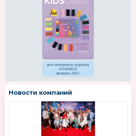
все материалы журнала
KIDSOBOZ
февраль 2024
Новости компаний