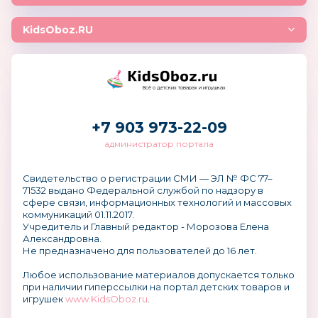
KidsOboz.RU
Всё о детских товарах и игрушках
+7 903 973-22-09
администратор портала
Свидетельство о регистрации СМИ — ЭЛ № ФС 77–
71532 выдано Федеральной службой по надзору в
сфере связи, информационных технологий и массовых
коммуникаций 01.11.2017.
Учредитель и Главный редактор - Морозова Елена
Александровна.
Не предназначено для пользователей до 16 лет.
Любое использование материалов допускается только
при наличии гиперссылки на портал детских товаров и
игрушек
www.KidsOboz.ru
.