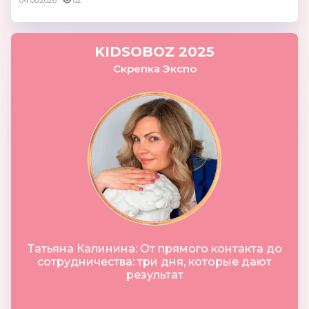
04.08.2026
82
KIDSOBOZ 2025
Скрепка Экспо
Татьяна Калинина: От прямого контакта до
сотрудничества: три дня, которые дают
результат