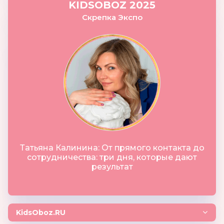
KIDSOBOZ 2025
Скрепка Экспо
Татьяна Калинина: От прямого контакта до
сотрудничества: три дня, которые дают
результат
KidsOboz.RU