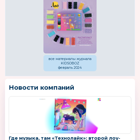
все материалы журнала
KIDSOBOZ
февраль 2024
Новости компаний
Где музыка, там «Технолайк»: второй лоу-