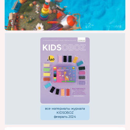
все материалы журнала
KIDSOBOZ
февраль 2024