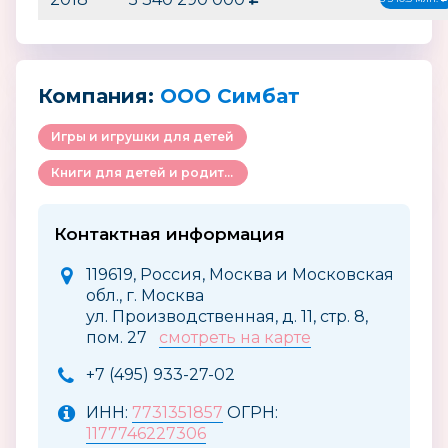
Компания:
ООО Симбат
Игры и игрушки для детей
Книги для детей и родителей
Контактная информация
119619, Россия, Москва и Московская
обл., г. Москва
ул. Производственная, д. 11, стр. 8,
пом. 27
смотреть на карте
+7 (495) 933-27-02
ИНН:
7731351857
ОГРН:
1177746227306