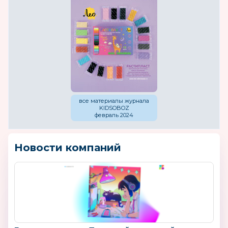
все материалы журнала
KIDSOBOZ
февраль 2024
Новости компаний