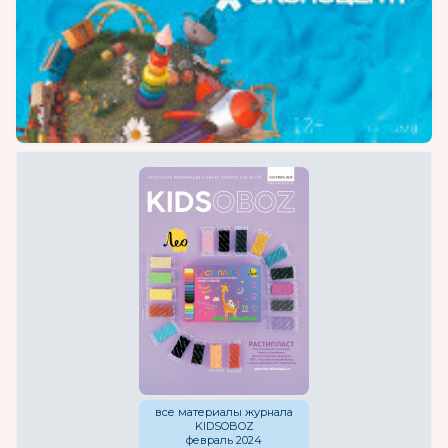
все материалы журнала
KIDSOBOZ
февраль 2024