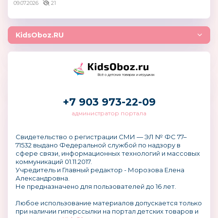
09.07.2026
21
KidsOboz.RU
Всё о детских товарах и игрушках
+7 903 973-22-09
администратор портала
Свидетельство о регистрации СМИ — ЭЛ № ФС 77–
71532 выдано Федеральной службой по надзору в
сфере связи, информационных технологий и массовых
коммуникаций 01.11.2017.
Учредитель и Главный редактор - Морозова Елена
Александровна.
Не предназначено для пользователей до 16 лет.
Любое использование материалов допускается только
при наличии гиперссылки на портал детских товаров и