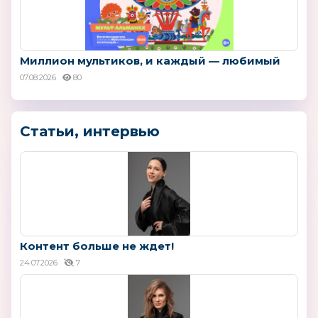
Миллион мультиков, и каждый — любимый
07.08.2026
80
Статьи, интервью
Контент больше не ждет!
24.07.2026
7