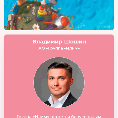
Владимир Шошин
АО «Группа «Илим»
Группа «Илим» остается безусловным