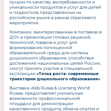
лучших по качеству, востребованности и
уникальности продуктов и услуг для детей
и подростков, представленных на
российском рынке в рамках отраслевого
мероприятия.
Компании, заинтересованные в поставках в
ДОУ и презентации готовых решений,
технологий, товаров и услуг для
формирования полноценной
образовательной среды для системы
дошкольного образования, способствуя
достижению национальных целей России,
смогут принять участие в специальной
экспозиции
«Точка роста: современные
траектории дошкольного образования»
.
Выставка «Kids Russia & Licensing World
Russia» предоставляет уникальные
возможности профессиональной
площадки для демонстрации
качественного продукта, обмена опытом и