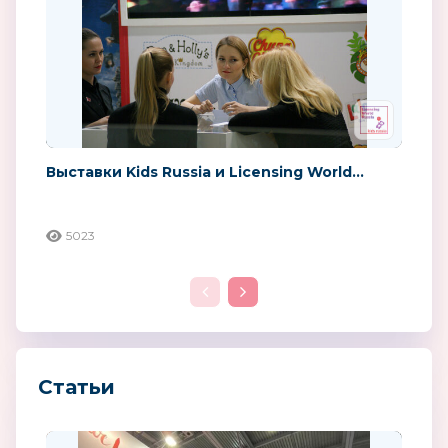
Выставки Kids Russia и Licensing World...
5023
Статьи