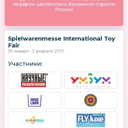
лидером целлюлозно-бумажной отрасли
России
Spielwarenmesse International Toy
Fair
30 января - 3 февраля 2019
Участники: