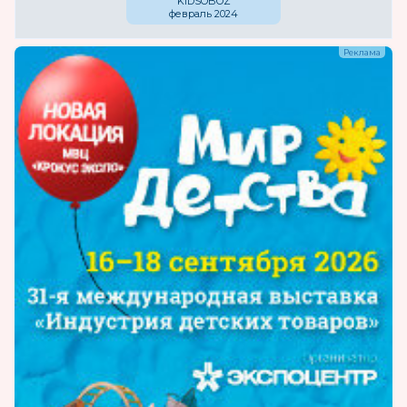
KIDSOBOZ
февраль 2024