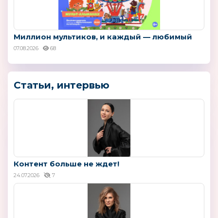
Миллион мультиков, и каждый — любимый
07.08.2026
68
Статьи, интервью
Контент больше не ждет!
24.07.2026
7