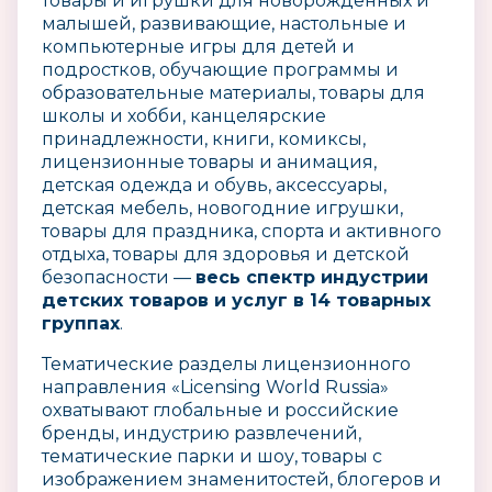
товары и игрушки для новорожденных и
малышей, развивающие, настольные и
компьютерные игры для детей и
подростков, обучающие программы и
образовательные материалы, товары для
школы и хобби, канцелярские
принадлежности, книги, комиксы,
лицензионные товары и анимация,
детская одежда и обувь, аксессуары,
детская мебель, новогодние игрушки,
товары для праздника, спорта и активного
отдыха, товары для здоровья и детской
безопасности —
весь спектр индустрии
детских товаров и услуг в 14 товарных
группах
.
Тематические разделы лицензионного
направления «Licensing World Russia»
охватывают глобальные и российские
бренды, индустрию развлечений,
тематические парки и шоу, товары с
изображением знаменитостей, блогеров и