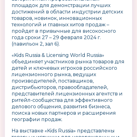
площадок для демонстрации лучших
достижений в области индустрии детских
товаров, новинок, инновационных
технологий и главных хитов продаж –
пройдет в привычные для високосного
года сроки 27 – 29 февраля 2024 г.
(павильон 2, зал 6).
«Kids Russia & Licensing World Russia»
объединяет участников рынка товаров для
детей и ключевых игроков российского
лицензионного рынка, ведущих
производителей, поставщиков,
дистрибьюторов, правообладателей,
представителей лицензионных агентств и
ритейл-сообщества для эффективного
делового общения, развития бизнеса,
поиска новых партнеров и расширения
географии продаж.
На выставке «Kids Russia» представлены