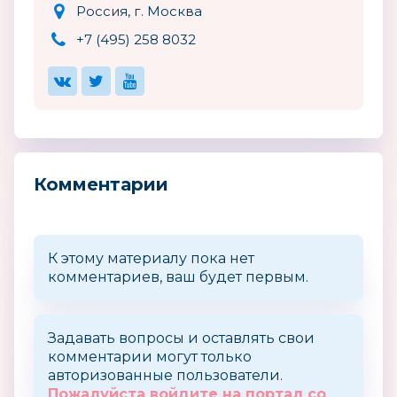
Россия, г. Москва
+7 (495) 258 8032
Комментарии
К этому материалу пока нет
комментариев, ваш будет первым.
Задавать вопросы и оставлять свои
комментарии могут только
авторизованные пользователи.
Пожалуйста войдите на портал со