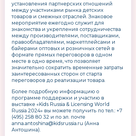
установления партнерских отношений
между участниками рынка детских
товаров и смежных отраслей. Знаковое
мероприятие ежегодно служит для
знакомства и укрепления сотрудничества
между производителями, поставщиками,
правообладателями, маркетплейсами и
байерами оптовых и розничных сетей в
формате прямых переговоров в одном
месте в одно время, что позволяет
значительно сократить временные затраты
заинтересованных сторон от старта
переговоров до реализации товара.
Более подробную информацию о
программе поддержки и участию в
выставке «Kids Russia & Licensing World
Russia 2024» вы можете получить по тел.: +7
(495) 258 80 32 и по эл. почте
anna.antoshina@kidsrussia.ru (Анна
Антошина).