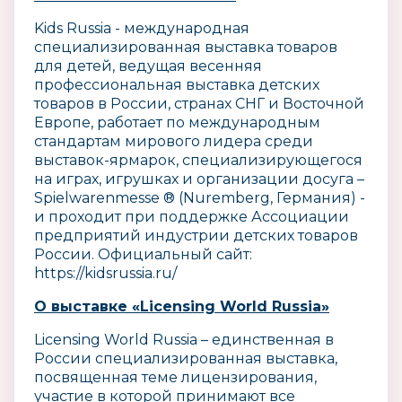
Kids Russia - международная
специализированная выставка товаров
для детей, ведущая весенняя
профессиональная выставка детских
товаров в России, странах СНГ и Восточной
Европе, работает по международным
стандартам мирового лидера среди
выставок-ярмарок, специализирующегося
на играх, игрушках и организации досуга –
Spielwarenmesse ® (Nuremberg, Германия) -
и проходит при поддержке Ассоциации
предприятий индустрии детских товаров
России. Официальный сайт:
https://kidsrussia.ru/
О выставке «
Licensing
World
Russia»
Licensing World Russia – единственная в
России специализированная выставка,
посвященная теме лицензирования,
участие в которой принимают все