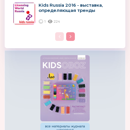
Kids Russia 2016 - выставка,
определяющая тренды
1
224
все материалы журнала