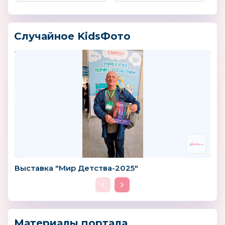
Случайное KidsФото
Выставка "Мир Детства-2025"
Материалы портала