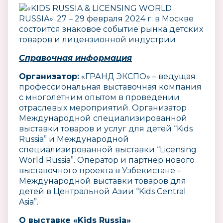
Справочная информация
Организатор:
«ГРАНД ЭКСПО» – ведущая
профессиональная выставочная компания
с многолетним опытом в проведении
отраслевых мероприятий. Организатор
Международной специализированной
выставки товаров и услуг для детей “Kids
Russia” и Международной
специализированной выставки “Licensing
World Russia”. Оператор и партнер нового
выставочного проекта в Узбекистане –
Международной выставки товаров для
детей в Центральной Азии “Kids Central
Asia”.
О выставке «Kids Russia»