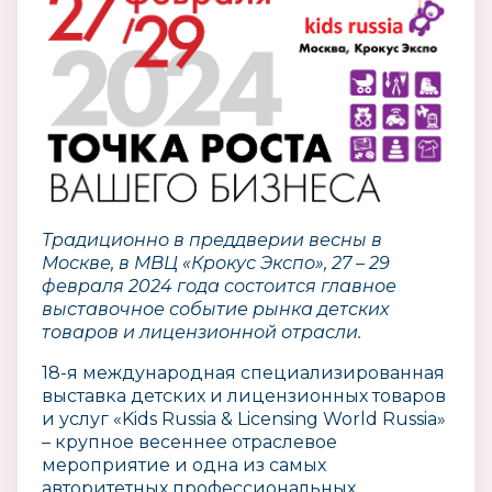
Традиционно в преддверии весны в
Москве, в МВЦ «Крокус Экспо», 27 – 29
февраля 2024 года состоится главное
выставочное событие рынка детских
товаров и лицензионной отрасли.
18-я международная специализированная
выставка детских и лицензионных товаров
и услуг «Kids Russia & Licensing World Russia»
– крупное весеннее отраслевое
мероприятие и одна из самых
авторитетных профессиональных