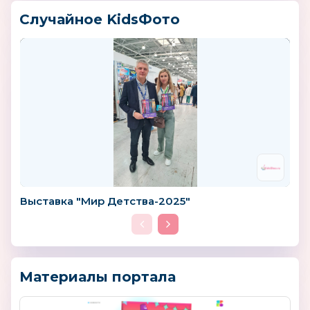
Случайное KidsФото
Выставка "Мир Детства-2025"
Материалы портала