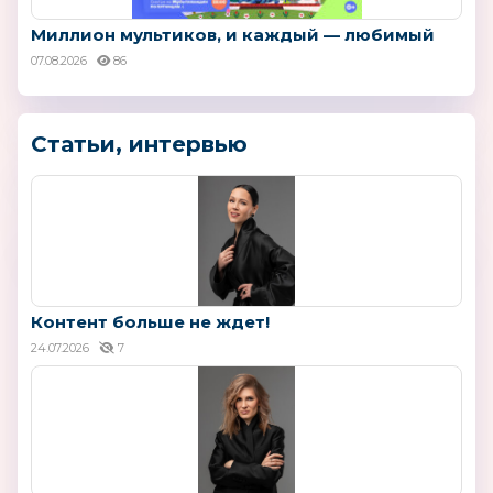
Миллион мультиков, и каждый — любимый
07.08.2026
86
Статьи, интервью
Контент больше не ждет!
24.07.2026
7