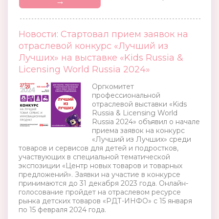
→
Новости: Стартовал прием заявок на
отраслевой конкурс «Лучший из
Лучших» на выставке «Kids Russia &
Licensing World Russia 2024»
Оргкомитет
профессиональной
отраслевой выставки «Kids
Russia & Licensing World
Russia 2024» объявил о начале
приема заявок на конкурс
«Лучший из Лучших» среди
товаров и сервисов для детей и подростков,
участвующих в специальной тематической
экспозиции «Центр новых товаров и товарных
предложений». Заявки на участие в конкурсе
принимаются до 31 декабря 2023 года. Онлайн-
голосование пройдет на отраслевом ресурсе
рынка детских товаров «РДТ-ИНФО» с 15 января
по 15 февраля 2024 года.