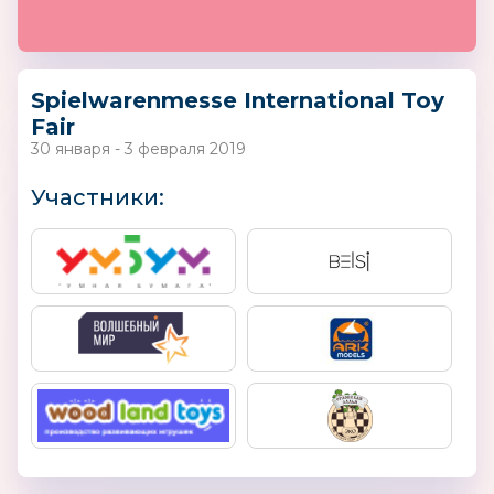
Spielwarenmesse International Toy
Fair
30 января - 3 февраля 2019
Участники: