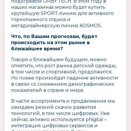
подогревом ORBY TECH. В этом году в
наших магазинах можно будет купить
крутейшую SPORT-линию для активного
горнолыжного отдыха и
мегадизайнерскую линию KOSMOS.
Что, по Вашим прогнозам, будет
происходить на этом рынке в
ближайшее время?
Говоря о ближайшем будущем, можно
отметить, что рост рынка детской одежды,
в том числе и спортивной, продолжится.
Но позже произойдет падение активности
в связи со снижением демографических
показателей в стране и мире.
В части ассортимента и продвижения мы
ожидаем резкий скачок развития
технологий, в том числе цифровых. Уже
сейчас активно используется phigital –
интеграция цифровых сервисов и