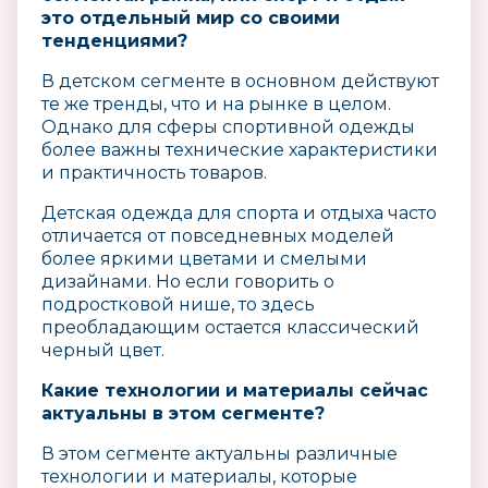
это отдельный мир со своими
тенденциями?
В детском сегменте в основном действуют
те же тренды, что и на рынке в целом.
Однако для сферы спортивной одежды
более важны технические характеристики
и практичность товаров.
Детская одежда для спорта и отдыха часто
отличается от повседневных моделей
более яркими цветами и смелыми
дизайнами. Но если говорить о
подростковой нише, то здесь
преобладающим остается классический
черный цвет.
Какие технологии и материалы сейчас
актуальны в этом сегменте?
В этом сегменте актуальны различные
технологии и материалы, которые