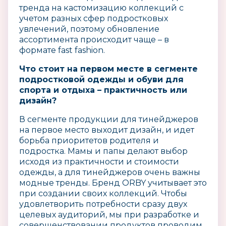
тренда на кастомизацию коллекций с
учетом разных сфер подростковых
увлечений, поэтому обновление
ассортимента происходит чаще – в
формате fast fashion.
Что стоит на первом месте в сегменте
подростковой одежды и обуви для
спорта и отдыха – практичность или
дизайн?
В сегменте продукции для тинейджеров
на первое место выходит дизайн, и идет
борьба приоритетов родителя и
подростка. Мамы и папы делают выбор
исходя из практичности и стоимости
одежды, а для тинейджеров очень важны
модные тренды. Бренд ORBY учитывает это
при создании своих коллекций. Чтобы
удовлетворить потребности сразу двух
целевых аудиторий, мы при разработке и
совершенствовании продуктов проводим