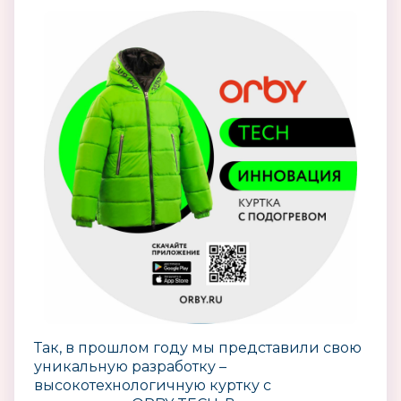
Так, в прошлом году мы представили свою
уникальную разработку –
высокотехнологичную куртку с