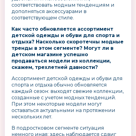
соответствовать модным тенденциям и
дополняться аксессуарами в
соответствующем стиле.
Как часто обновляется ассортимент
детской одежды и обуви для спорта и
отдыха? Насколько скоротечны модные
тренды в этом сегменте? Могут ли в
детском магазине успешно
продаваться модели из коллекции,
скажем, трехлетней давности?
Ассортимент детской одежды и обуви для
спорта и отдыха обычно обновляется
каждый сезон: выходят свежие коллекции,
созданные с учетом модных тенденций.
При этом некоторые модели могут
оставаться актуальными на протяжении
нескольких лет.
В подростковом сегменте ситуация
немного иная: здесь наблюдается сдвиг