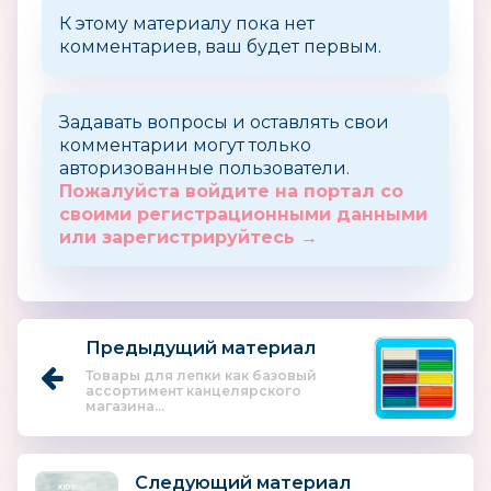
К этому материалу пока нет
комментариев, ваш будет первым.
Задавать вопросы и оставлять свои
комментарии могут только
авторизованные пользователи.
Пожалуйста войдите на портал со
своими регистрационными данными
или зарегистрируйтесь →
Предыдущий материал
Товары для лепки как базовый
ассортимент канцелярского
магазина...
Следующий материал