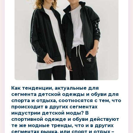
Как тенденции, актуальные для
сегмента детской одежды и обуви для
спорта и отдыха, соотносятся с тем, что
происходит в других сегментах
индустрии детской моды? В
спортивной одежде и обуви действуют
те же модные тренды, что и в других
сегментах рынка, или спорт и отдых –