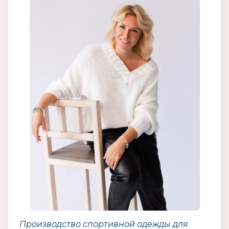
Производство спортивной одежды для