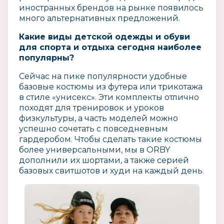
иностранных брендов на рынке появилось
много альтернативных предложений.
Какие виды детской одежды и обуви
для спорта и отдыха сегодня наиболее
популярны?
Сейчас на пике популярности удобные
базовые костюмы из футера или трикотажа
в стиле «унисекс». Эти комплекты отлично
походят для тренировок и уроков
физкультуры, а часть моделей можно
успешно сочетать с повседневным
гардеробом. Чтобы сделать такие костюмы
более универсальными, мы в ORBY
дополнили их шортами, а также серией
базовых свитшотов и худи на каждый день.