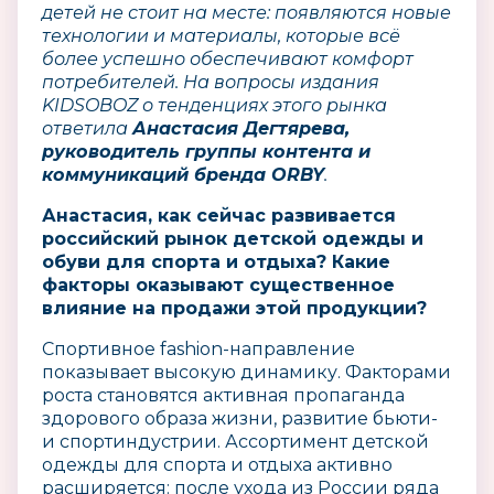
детей не стоит на месте: появляются новые
технологии и материалы, которые всё
более успешно обеспечивают комфорт
потребителей. На вопросы издания
KIDSOBOZ о тенденциях этого рынка
ответила
Анастасия Дегтярева,
руководитель группы контента и
коммуникаций бренда ORBY
.
Анастасия, как сейчас развивается
российский рынок детской одежды и
обуви для спорта и отдыха? Какие
факторы оказывают существенное
влияние на продажи этой продукции?
Спортивное fashion-направление
показывает высокую динамику. Факторами
роста становятся активная пропаганда
здорового образа жизни, развитие бьюти-
и спортиндустрии. Ассортимент детской
одежды для спорта и отдыха активно
расширяется: после ухода из России ряда