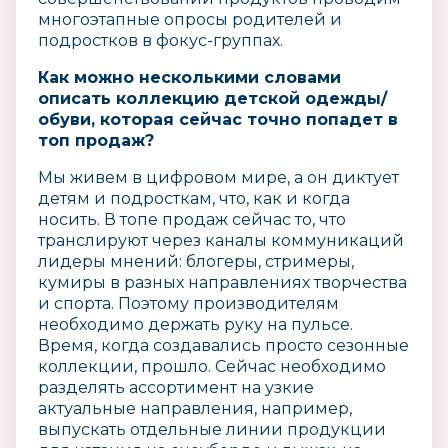
многоэтапные опросы родителей и
подростков в фокус-группах.
Как можно несколькими словами
описать коллекцию детской одежды/
обуви, которая сейчас точно попадет в
топ продаж?
Мы живем в цифровом мире, а он диктует
детям и подросткам, что, как и когда
носить. В топе продаж сейчас то, что
транслируют через каналы коммуникаций
лидеры мнений: блогеры, стримеры,
кумиры в разных направлениях творчества
и спорта. Поэтому производителям
необходимо держать руку на пульсе.
Время, когда создавались просто сезонные
коллекции, прошло. Сейчас необходимо
разделять ассортимент на узкие
актуальные направления, например,
выпускать отдельные линии продукции