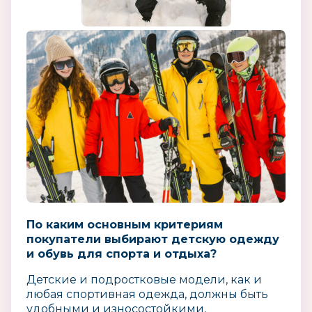
По каким основным критериям
покупатели выбирают детскую одежду
и обувь для спорта и отдыха?
Детские и подростковые модели, как и
любая спортивная одежда, должны быть
удобными и износостойкими,