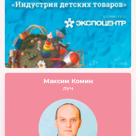
Максим Комин
ЛУЧ