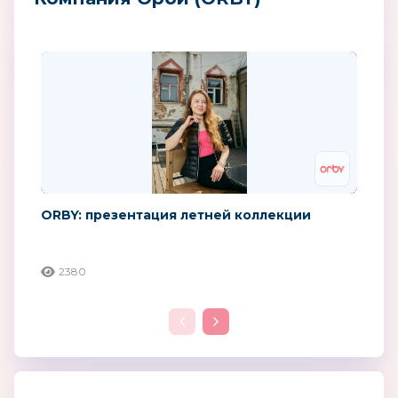
ORBY: презентация летней коллекции
2380