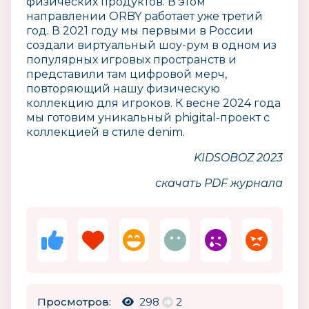
физических продуктов. В этом
направлении ORBY работает уже третий
год. В 2021 году мы первыми в России
создали виртуальный шоу-рум в одном из
популярных игровых пространств и
представили там цифровой мерч,
повторяющий нашу физическую
коллекцию для игроков. К весне 2024 года
мы готовим уникальный phigital-проект с
коллекцией в стиле denim.
KIDSOBOZ 2023
скачать PDF журнала
Просмотров:
298
2