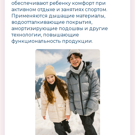
обеспечивают ребенку комфорт при
активном отдыхе и занятиях спортом.
Применяются дышащие материалы,
водоотталкивающие покрытия,
амортизирующие подошвы и другие
технологии, повышающие
функциональность продукции.