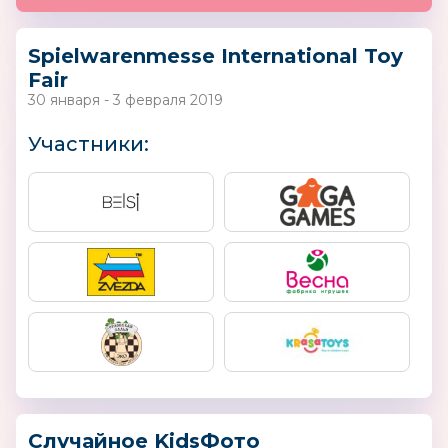
Spielwarenmesse International Toy
Fair
30 января - 3 февраля 2019
Участники:
Случайное KidsФото