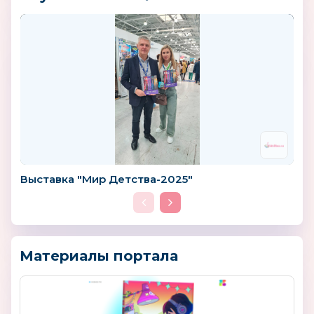
Выставка "Мир Детства-2025"
Материалы портала