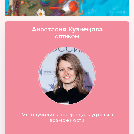
Анастасия Кузнецова
ОПТИКОМ
Мы научились превращать угрозы в
возможности