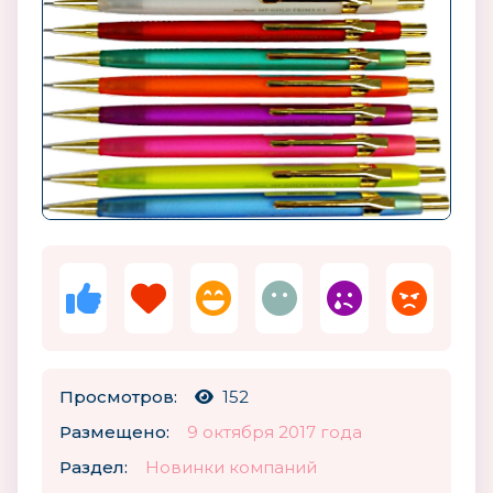
Просмотров:
152
Размещено:
9 октября 2017 года
Раздел:
Новинки компаний