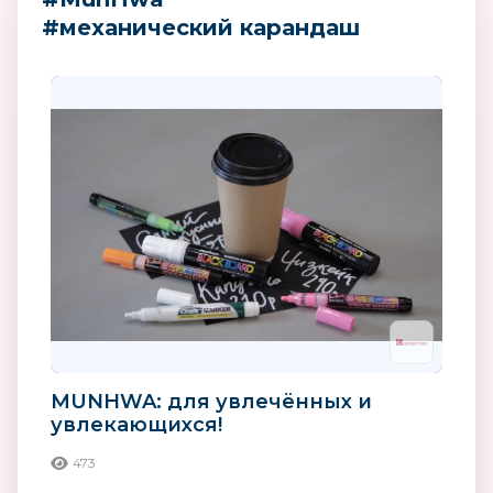
#механический карандаш
MUNHWA: для увлечённых и
увлекающихся!
473