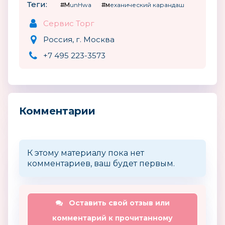
Теги:
#MunHwa
#механический карандаш
Сервис Торг
Россия, г. Москва
+7 495 223-3573
Комментарии
К этому материалу пока нет
комментариев, ваш будет первым.
Оставить свой отзыв или
комментарий к прочитанному