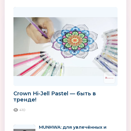
Crown Hi-Jell Pastel — быть в
тренде!
410
MUNHWA: для увлечённых и