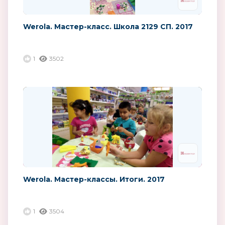
Werola. Мастер-класс. Школа 2129 СП. 2017
1
3502
Werola. Мастер-классы. Итоги. 2017
1
3504