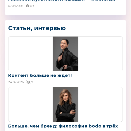
07.08.2026
69
Статьи, интервью
Контент больше не ждет!
24.07.2026
7
Больше, чем бренд: философия bodo в трёх