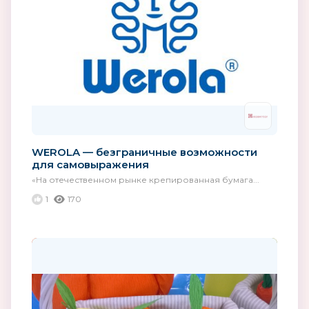
WEROLA — безграничные возможности
для самовыражения
«На отечественном рынке крепированная бумага...
1
170