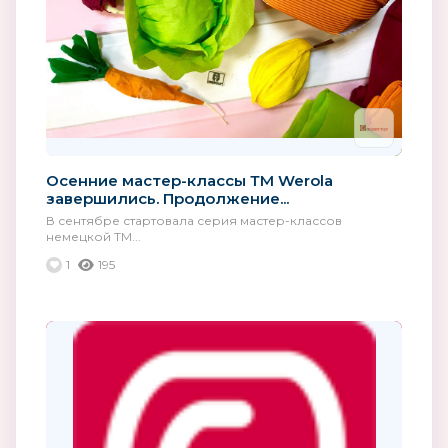
Осенние мастер-классы ТМ Werola
завершились. Продолжение...
В сентябре стартовала серия мастер-классов
немецкой ТМ...
1
195