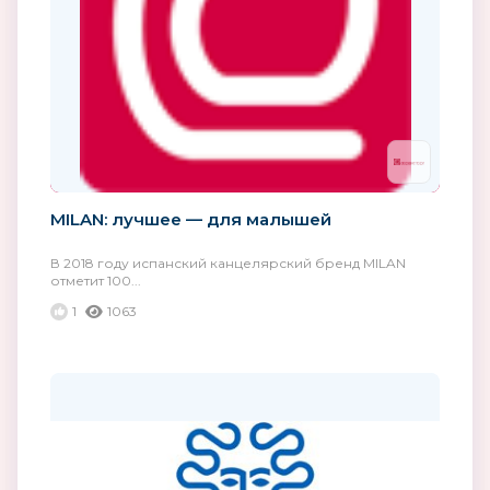
MILAN: лучшее — для малышей
В 2018 году испанский канцелярский бренд MILAN
отметит 100...
1
1063