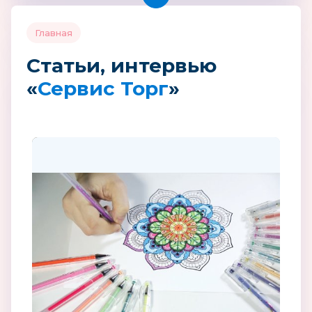
Главная
Статьи, интервью
«
Сервис Торг
»