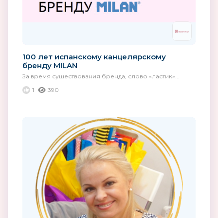
100 лет испанскому канцелярскому
бренду MILAN
За время существования бренда, слово «ластик»...
1
390