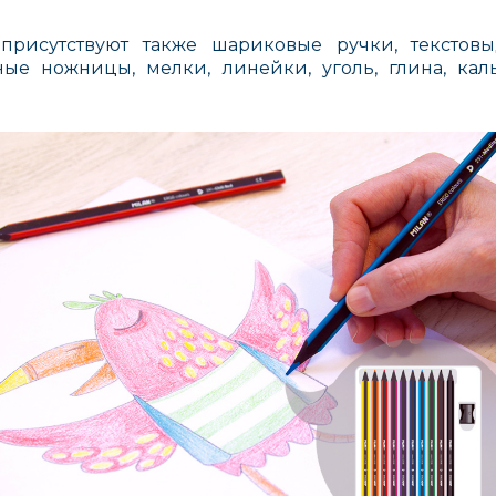
присутствуют также шариковые ручки, текстовы
ые ножницы, мелки, линейки, уголь, глина, кал