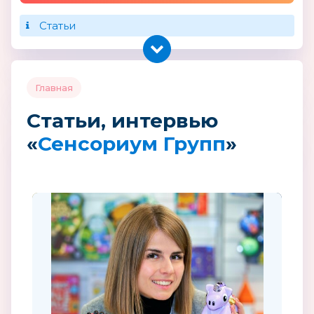
Статьи
Главная
Статьи, интервью
«
Сенсориум Групп
»