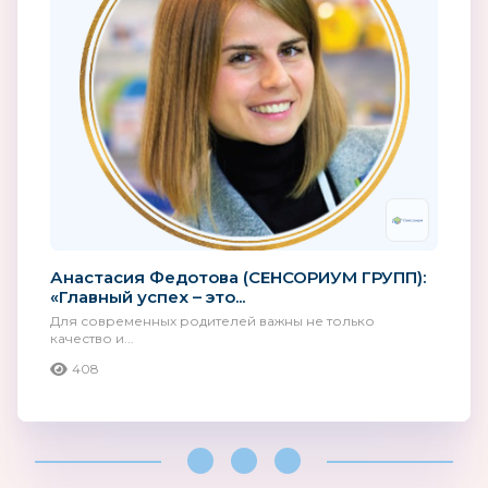
Анастасия Федотова (СЕНСОРИУМ ГРУПП):
«Главный успех – это...
Для современных родителей важны не только
качество и...
408