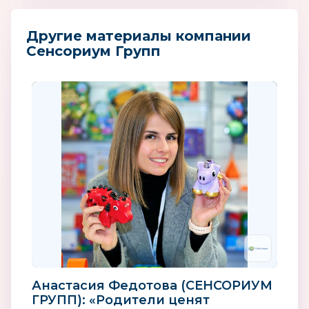
Другие материалы компании
Сенсориум Групп
Анастасия Федотова (СЕНСОРИУМ
ГРУПП): «Родители ценят