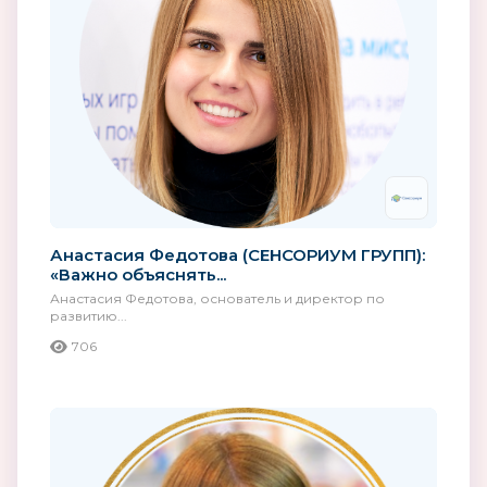
Анастасия Федотова (СЕНСОРИУМ ГРУПП):
«Важно объяснять...
Анастасия Федотова, основатель и директор по
развитию...
706