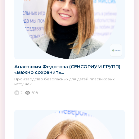
Анастасия Федотова (СЕНСОРИУМ ГРУПП):
«Важно сохранить...
Производство безопасных для детей пластиковых
игрушек...
2
698