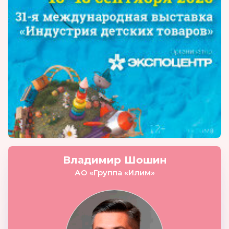
Владимир Шошин
АО «Группа «Илим»