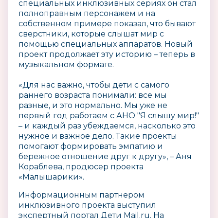
специальных инклюзивных сериях он стал
полноправным персонажем и на
собственном примере показал, что бывают
сверстники, которые слышат мир с
помощью специальных аппаратов. Новый
проект продолжает эту историю – теперь в
музыкальном формате.
«Для нас важно, чтобы дети с самого
раннего возраста понимали: все мы
разные, и это нормально. Мы уже не
первый год работаем с АНО "Я слышу мир!"
– и каждый раз убеждаемся, насколько это
нужное и важное дело. Такие проекты
помогают формировать эмпатию и
бережное отношение друг к другу», – Аня
Кораблева, продюсер проекта
«Малышарики».
Информационным партнером
инклюзивного проекта выступил
экспертный портал Дети Mail.ru. На