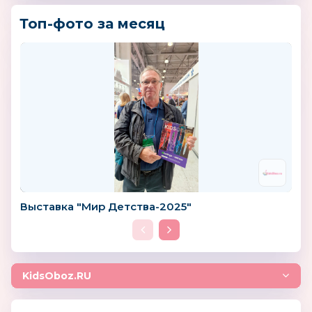
Топ-фото за месяц
Выставка "Мир Детства-2025"
KidsOboz.RU