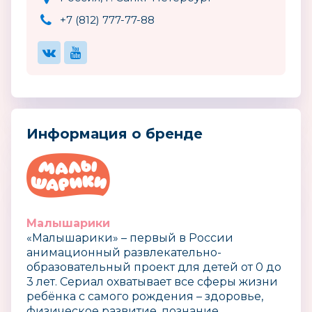
+7 (812) 777-77-88
Информация о бренде
Малышарики
«Малышарики» – первый в России
анимационный развлекательно-
образовательный проект для детей от 0 до
3 лет. Сериал охватывает все сферы жизни
ребёнка с самого рождения – здоровье,
физическое развитие, познание,