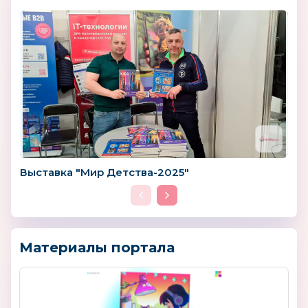
Выставка "Мир Детства-2025"
Материалы портала