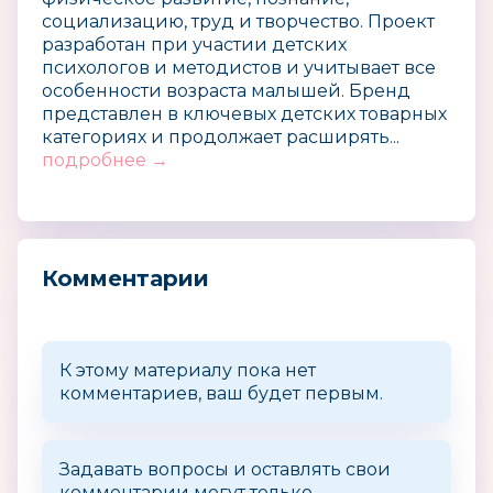
социализацию, труд и творчество. Проект
разработан при участии детских
психологов и методистов и учитывает все
особенности возраста малышей. Бренд
представлен в ключевых детских товарных
категориях и продолжает расширять...
подробнее →
Комментарии
К этому материалу пока нет
комментариев, ваш будет первым.
Задавать вопросы и оставлять свои
комментарии могут только