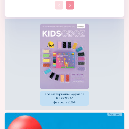
все материалы журнала
KIDSOBOZ
февраль 2024