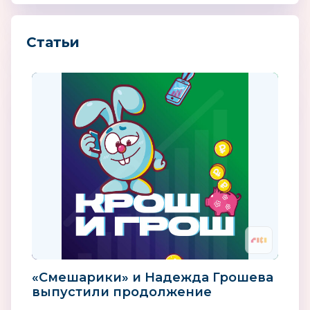
Статьи
«Смешарики» и Надежда Грошева
выпустили продолжение
финансовых подкастов для детей