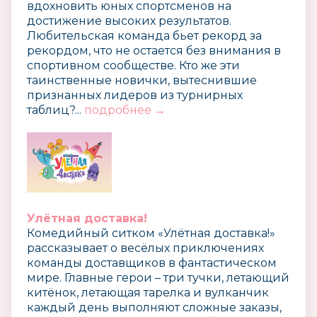
вдохновить юных спортсменов на
достижение высоких результатов.
Любительская команда бьет рекорд за
рекордом, что не остается без внимания в
спортивном сообществе. Кто же эти
таинственные новички, вытеснившие
признанных лидеров из турнирных
таблиц?...
подробнее →
Улётная доставка!
Комедийный ситком «Улётная доставка!»
рассказывает о весёлых приключениях
команды доставщиков в фантастическом
мире. Главные герои – три тучки, летающий
китёнок, летающая тарелка и вулканчик
каждый день выполняют сложные заказы,