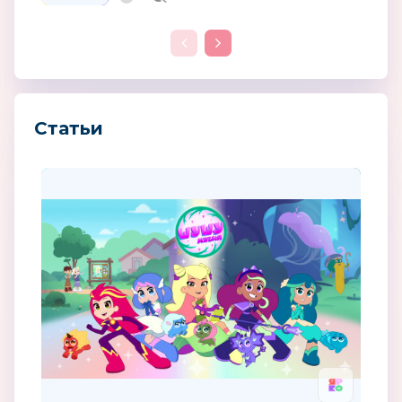
Статьи