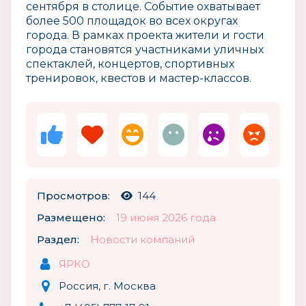
сентября в столице. Событие охватывает
более 500 площадок во всех округах
города. В рамках проекта жители и гости
города становятся участниками уличных
спектаклей, концертов, спортивных
тренировок, квестов и мастер-классов.
Просмотров:
144
Размещено:
19 июня 2026 года
Раздел:
Новости компаний
ЯРКО
Россия, г. Москва