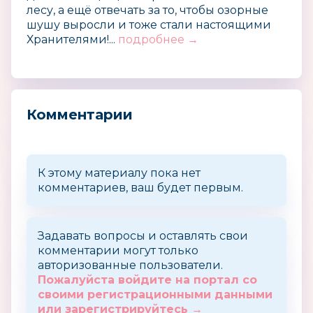
лесу, а ещё отвечать за то, чтобы озорные
шушу выросли и тоже стали настоящими
Хранителями!...
подробнее →
Комментарии
К этому материалу пока нет
комментариев, ваш будет первым.
Задавать вопросы и оставлять свои
комментарии могут только
авторизованные пользователи.
Пожалуйста войдите на портал со
своими регистрационными данными
или зарегистрируйтесь →