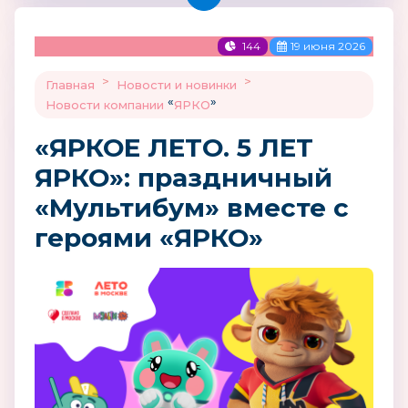
144
19 июня 2026
>
>
Главная
Новости и новинки
«
»
Новости компании
ЯРКО
«ЯРКОЕ ЛЕТО. 5 ЛЕТ
ЯРКО»: праздничный
«Мультибум» вместе с
героями «ЯРКО»