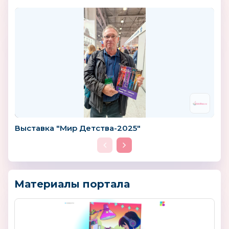
Выставка "Мир Детства-2025"
Материалы портала