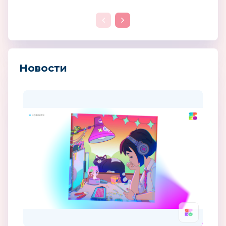
Новости