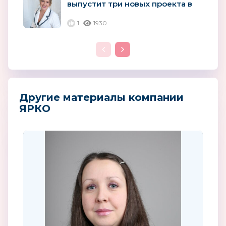
выпустит три новых проекта в
2023 году
1
1930
Другие материалы компании
ЯРКО