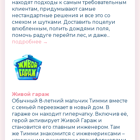
находят подходы к самым требовательным
клиентам, придумывают самые
нестандартные решения и все это со
смехом и шутками. Доставить поцелуи
влюбленным, полить дождями поля,
помочь радуге перейти лес, и даже...
подробнее →
Живой гараж
Обычный 8-летний мальчик Тимми вместе
с семьёй переезжает в новый дом. В
гараже он находит гиперчатку. Включив её,
герой активирует Живой Гараж и
становится его главным инженером. Там
же Тимми знакомится с инженериксами –