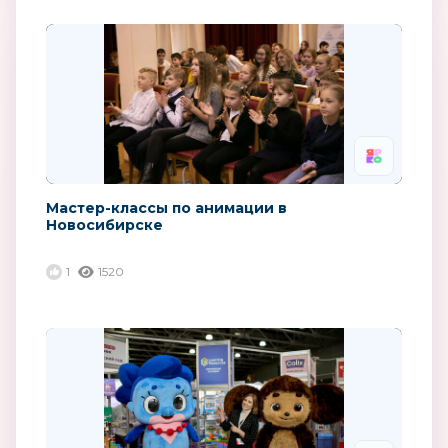
Мастер-классы по анимации в
Новосибирске
1
1520