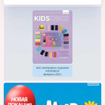
все материалы журнала
KIDSOBOZ
февраль 2024