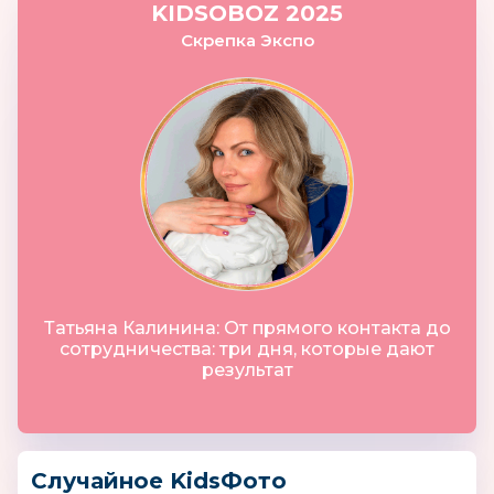
KIDSOBOZ 2025
Скрепка Экспо
Татьяна Калинина: От прямого контакта до
сотрудничества: три дня, которые дают
результат
Случайное KidsФото