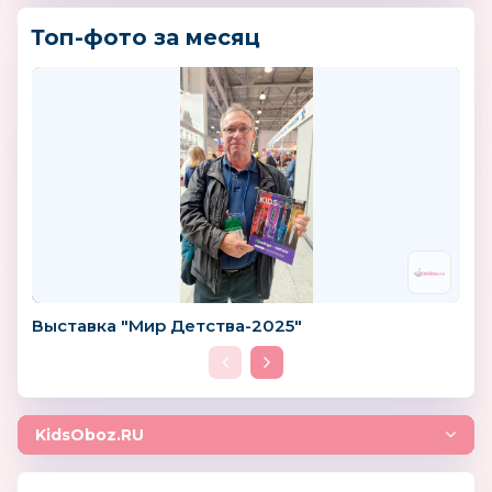
Топ-фото за месяц
Выставка "Мир Детства-2025"
KidsOboz.RU