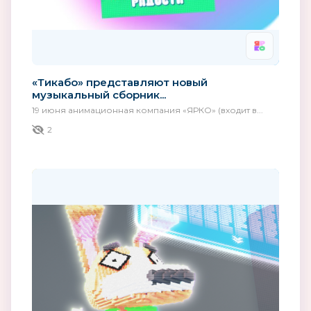
«Тикабо» представляют новый
музыкальный сборник...
19 июня анимационная компания «ЯРКО» (входит в...
2