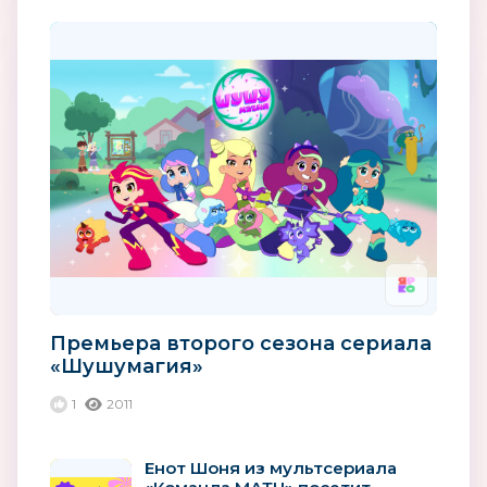
Премьера второго сезона сериала
«Шушумагия»
1
2011
Енот Шоня из мультсериала