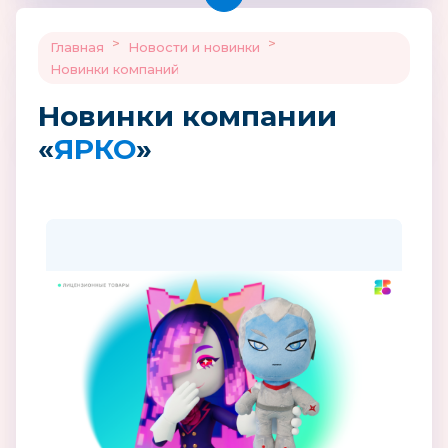
>
>
Главная
Новости и новинки
Новинки компаний
Новинки компании
«
ЯРКО
»