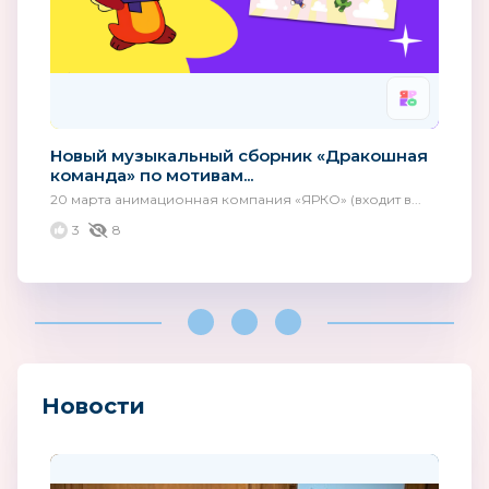
Новый музыкальный сборник «Дракошная
команда» по мотивам...
20 марта анимационная компания «ЯРКО» (входит в...
3
8
Новости