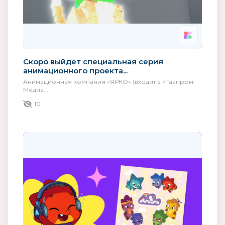
Скоро выйдет специальная серия
анимационного проекта...
Анимационная компания «ЯРКО» (входит в «Газпром-
Медиа...
10