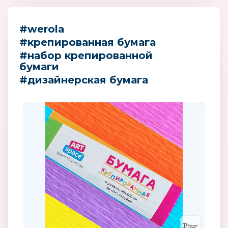
#werola
#крепированная бумага
#набор крепированной
бумаги
#дизайнерская бумага