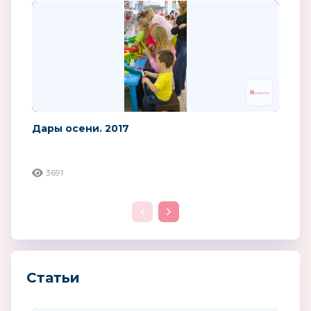
Дары осени. 2017
3691
Статьи