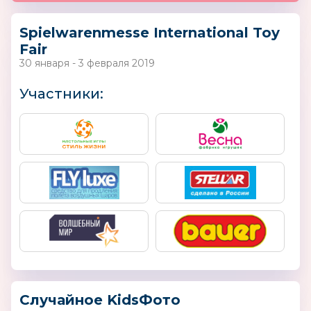
Spielwarenmesse International Toy
Fair
30 января - 3 февраля 2019
Участники:
Случайное KidsФото