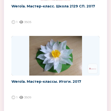
Werola. Мастер-класс. Школа 2129 СП. 2017
1
3505
Werola. Мастер-классы. Итоги. 2017
1
3509