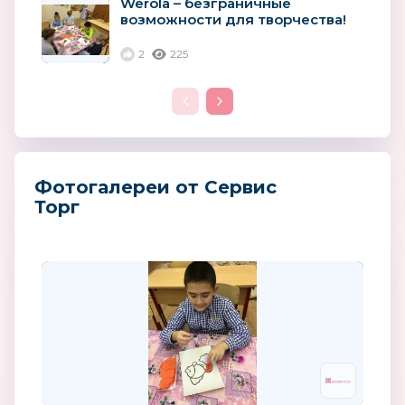
Werola – безграничные
возможности для творчества!
2
225
Фотогалереи от Сервис
Торг