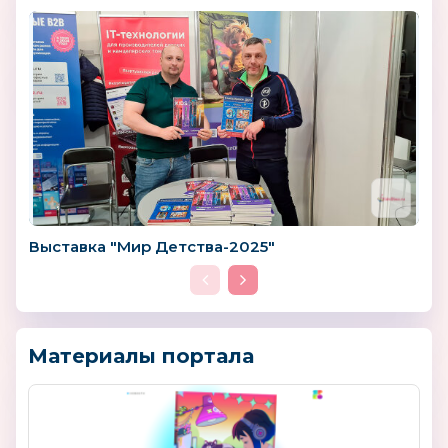
Выставка "Мир Детства-2025"
Материалы портала