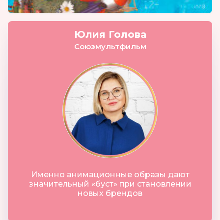
Юлия Голова
Союзмультфильм
Именно анимационные образы дают
значительный «буст» при становлении
новых брендов