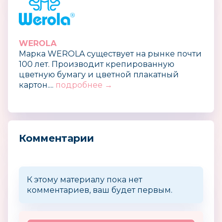
WEROLA
Марка WEROLA существует на рынке почти
100 лет. Производит крепированную
цветную бумагу и цветной плакатный
картон....
подробнее →
Комментарии
К этому материалу пока нет
комментариев, ваш будет первым.