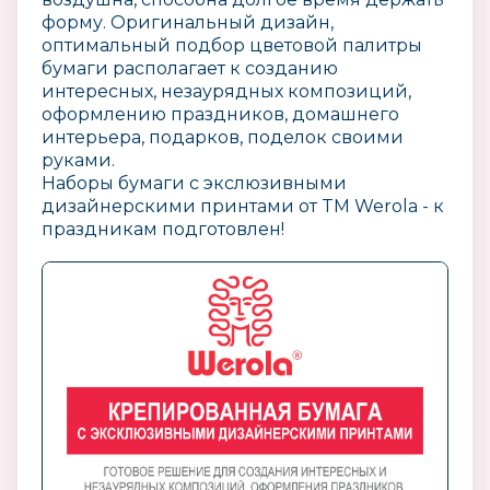
форму. Оригинальный дизайн,
оптимальный подбор цветовой палитры
бумаги располагает к созданию
интересных, незаурядных композиций,
оформлению праздников, домашнего
интерьера, подарков, поделок своими
руками.
Наборы бумаги с экслюзивными
дизайнерскими принтами от TM Werola - к
праздникам подготовлен!