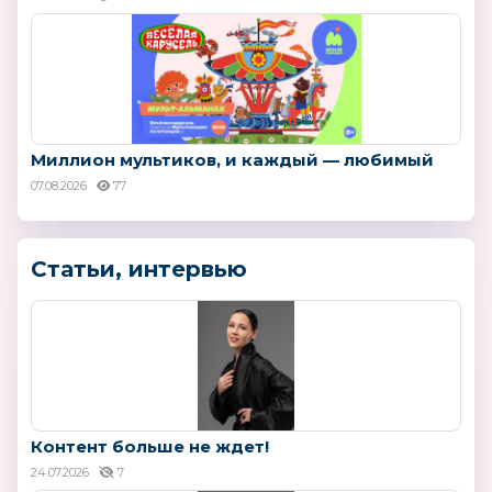
Миллион мультиков, и каждый — любимый
07.08.2026
77
Статьи, интервью
Контент больше не ждет!
24.07.2026
7