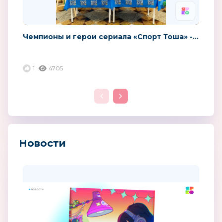
Чемпионы и герои сериала «Спорт Тоша» -...
1
4705
Новости