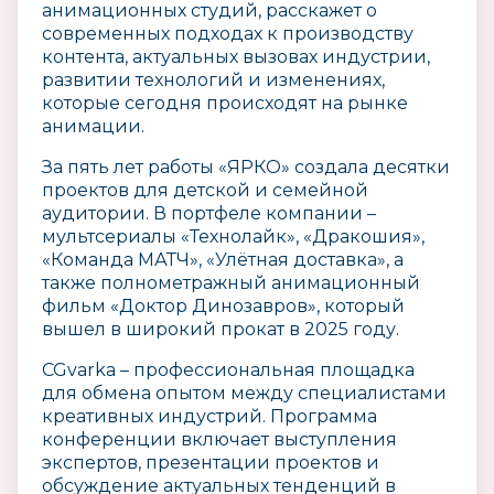
анимационных студий, расскажет о
современных подходах к производству
контента, актуальных вызовах индустрии,
развитии технологий и изменениях,
которые сегодня происходят на рынке
анимации.
За пять лет работы «ЯРКО» создала десятки
проектов для детской и семейной
аудитории. В портфеле компании –
мультсериалы «Технолайк», «Дракошия»,
«Команда МАТЧ», «Улётная доставка», а
также полнометражный анимационный
фильм «Доктор Динозавров», который
вышел в широкий прокат в 2025 году.
CGvarka – профессиональная площадка
для обмена опытом между специалистами
креативных индустрий. Программа
конференции включает выступления
экспертов, презентации проектов и
обсуждение актуальных тенденций в