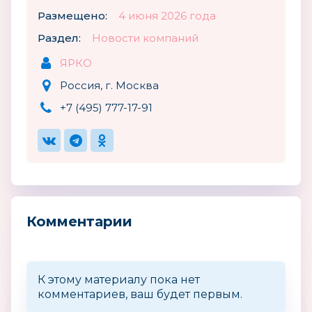
Размещено:
4 июня 2026 года
Раздел:
Новости компаний
ЯРКО
Россия, г. Москва
+7 (495) 777-17-91
Комментарии
К этому материалу пока нет
комментариев, ваш будет первым.