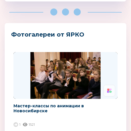
Фотогалереи от ЯРКО
Мастер-классы по анимации в
Новосибирске
1
1521