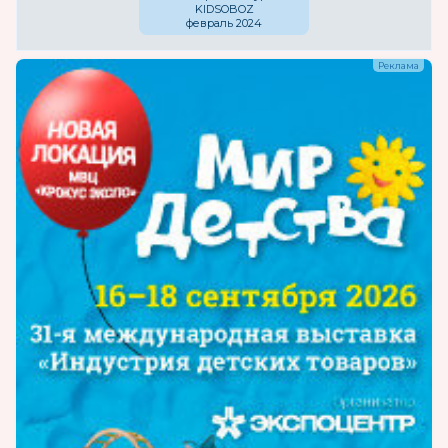
KIDSOBOZ
февраль 2024