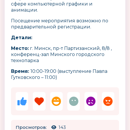
сфере компьютерной графики и
анимации.
Посещение мероприятия возможно по
предварительной регистрации.
Детали:
Место:
г. Минск, пр-т Партизанский, 8/8 ,
конференц-зал Минского городского
технопарка
Время:
10:00-19:00 (выступление Павла
Гутковского – 11:00)
Просмотров:
143