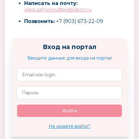
Написать на почту:
oleg.safronov@kidsoboz.ru
Позвонить:
+7 (903) 673-22-09
Вход на портал
Введите данные для входа на портал
Не можете войти?