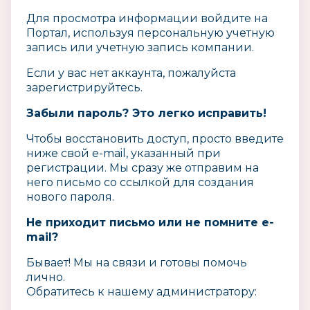
Для просмотра информации войдите на
Портал, используя
персональную учетную
запись или учетную запись компании.
Если у вас нет аккаунта, пожалуйста
зарегистрируйтесь.
Забыли пароль? Это легко исправить!
Чтобы восстановить доступ, просто введите
ниже свой e-mail, указанный при
регистрации. Мы сразу же отправим на
него письмо со ссылкой для создания
нового пароля.
Не приходит письмо или не помните e-
mail?
Бывает! Мы на связи и готовы помочь
лично.
Обратитесь к нашему администратору: