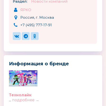
Раздел:
Новости компаний
ЯРКО
Россия, г. Москва
+7 (495) 777-17-91
Информация о бренде
Технолайк
...
подробнее →