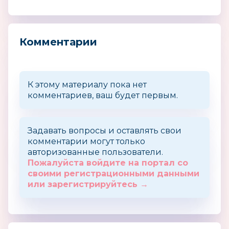
Комментарии
К этому материалу пока нет
комментариев, ваш будет первым.
Задавать вопросы и оставлять свои
комментарии могут только
авторизованные пользователи.
Пожалуйста войдите на портал со
своими регистрационными данными
или зарегистрируйтесь →