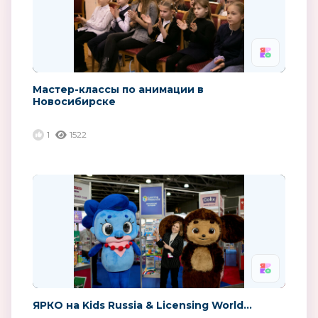
Мастер-классы по анимации в
Новосибирске
1
1522
ЯРКО на Kids Russia & Licensing World...