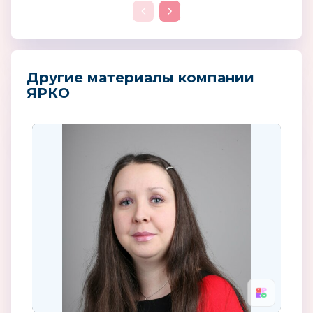
Другие материалы компании
ЯРКО