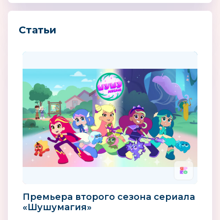
Статьи
Премьера второго сезона сериала
«Шушумагия»