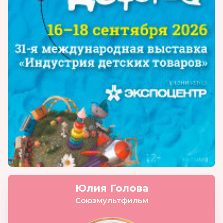
Юлия Голова
Союзмультфильм