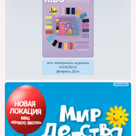
все материалы журнала
KIDSOBOZ
февраль 2024