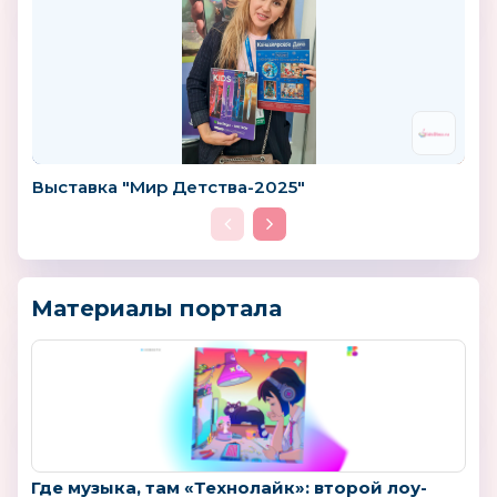
Выставка "Мир Детства-2025"
Материалы портала
Где музыка, там «Технолайк»: второй лоу-