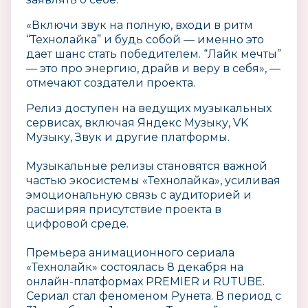
«Включи звук на полную, входи в ритм
“Технолайка” и будь собой — именно это
дает шанс стать победителем. “Лайк мечты”
— это про энергию, драйв и веру в себя», —
отмечают создатели проекта.
Релиз доступен на ведущих музыкальных
сервисах, включая Яндекс Музыку, VK
Музыку, Звук и другие платформы.
Музыкальные релизы становятся важной
частью экосистемы «Технолайка», усиливая
эмоциональную связь с аудиторией и
расширяя присутствие проекта в
цифровой среде.
Премьера анимационного сериала
«Технолайк» состоялась 8 декабря на
онлайн-платформах PREMIER и RUTUBE.
Сериал стал феноменом Рунета. В период с