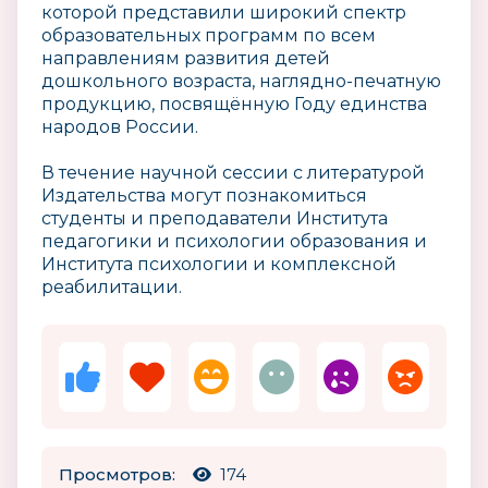
которой представили широкий спектр
образовательных программ по всем
направлениям развития детей
дошкольного возраста, наглядно-печатную
продукцию, посвящённую Году единства
народов России.
В течение научной сессии с литературой
Издательства могут познакомиться
студенты и преподаватели Института
педагогики и психологии образования и
Института психологии и комплексной
реабилитации.
Просмотров:
174