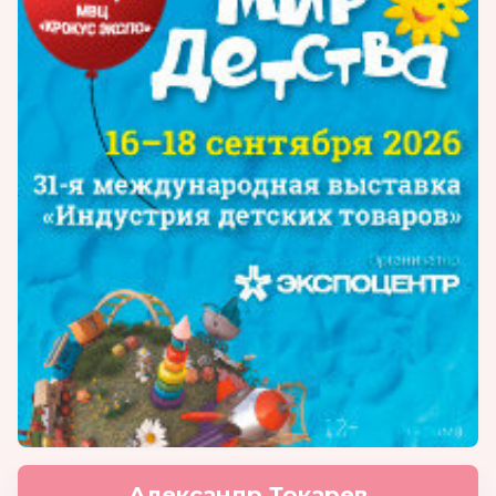
Александр Токарев