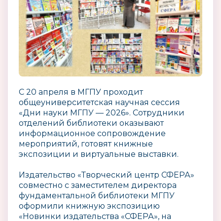
С 20 апреля в МГПУ проходит
общеуниверситетская научная сессия
«Дни науки МГПУ — 2026». Сотрудники
отделений библиотеки оказывают
информационное сопровождение
мероприятий, готовят книжные
экспозиции и виртуальные выставки.
Издательство «Творческий центр СФЕРА»
совместно с заместителем директора
фундаментальной библиотеки МГПУ
оформили книжную экспозицию
«Новинки издательства «СФЕРА», на