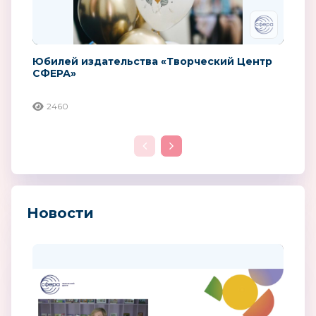
Юбилей издательства «Творческий Центр
СФЕРА»
2460
Новости