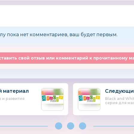
лу пока нет комментариев, ваш будет первым.
тавить свой отзыв или комментарий к прочитанному м
 материал
Следующи
 и развития
Black and Whi
серия для ма