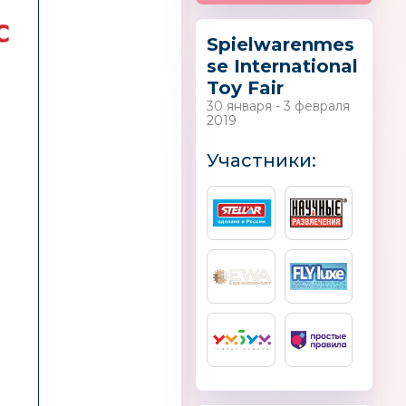
Spielwarenmes
se International
Toy Fair
30 января - 3 февраля
2019
Участники: