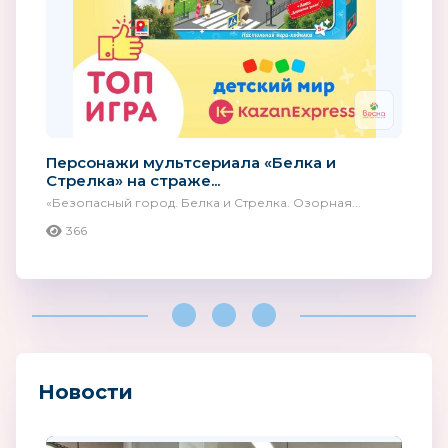
Персонажи мультсериала «Белка и
Стрелка» на страже...
«Безопасный город. Белка и Стрелка. Озорная...
366
Новости