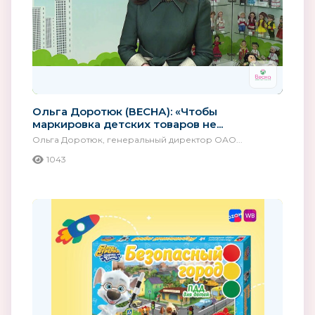
Ольга Доротюк (ВЕСНА): «Чтобы
маркировка детских товаров не...
Ольга Доротюк, генеральный директор ОАО...
1043