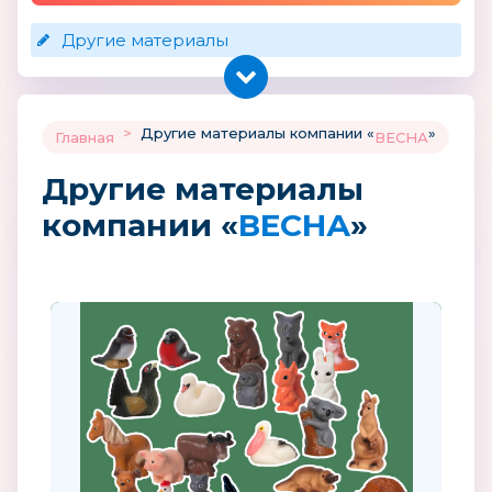
Другие материалы
>
Другие материалы компании «
»
Главная
ВЕСНА
Другие материалы
компании «
ВЕСНА
»