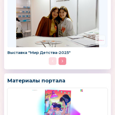
Выставка "Мир Детства-2025"
Материалы портала