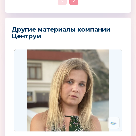
Другие материалы компании
Центрум