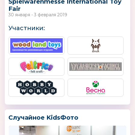
Spielwarenmesse International Toy
Fair
30 января - 3 февраля 2019
Участники:
Случайное KidsФото