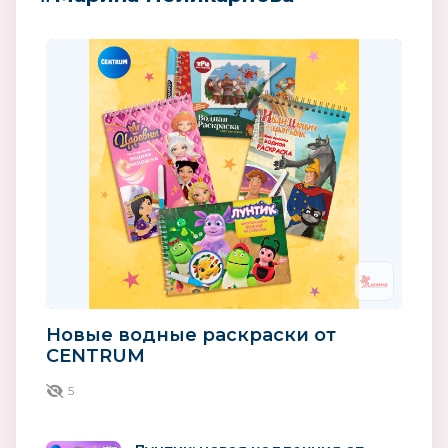
Новые водные раскраски от
CENTRUM
5