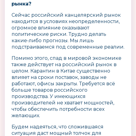
рынка?
Сейчас российский канцелярский рынок
находится в условиях неопределенности,
огромное влияние оказывают
политические риски. Трудно делать
какие-либо прогнозы. Мы лишь
подстраиваемся под современные реалии.
Помимо этого, спад в мировой экономике
также действует на российский рынок в
целом. Карантин в Китае существенно
влияет на сроки поставок, заводы не
работают, офисы закрыты. Требуется всё
больше товаров российского
производства. У имеющихся
производителей не хватает мощностей,
чтобы обеспечить потребности всех
желающих.
Будем надеяться, что сложившаяся
ситуация даст мощный толчок для