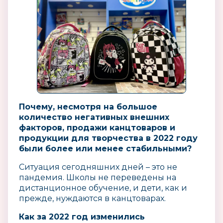
Почему, несмотря на большое
количество негативных внешних
факторов, продажи канцтоваров и
продукции для творчества в 2022 году
были более или менее стабильными?
Ситуация сегодняшних дней – это не
пандемия. Школы не переведены на
дистанционное обучение, и дети, как и
прежде, нуждаются в канцтоварах.
Как за 2022 год изменились