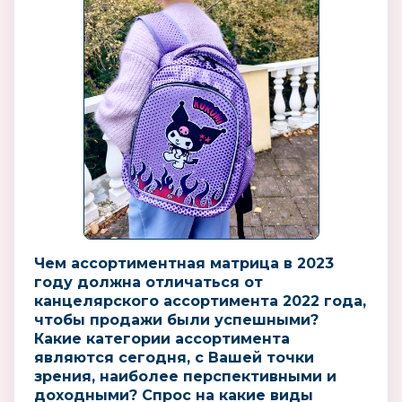
Чем ассортиментная матрица в 2023
году должна отличаться от
канцелярского ассортимента 2022 года,
чтобы продажи были успешными?
Какие категории ассортимента
являются сегодня, с Вашей точки
зрения, наиболее перспективными и
доходными? Спрос на какие виды