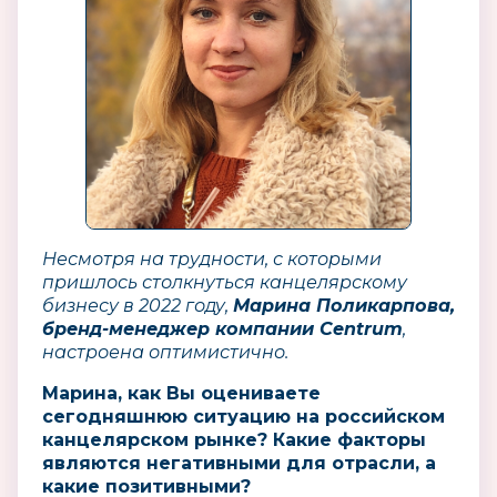
Несмотря на трудности, с которыми
пришлось столкнуться канцелярскому
бизнесу в 2022 году,
Марина Поликарпова,
бренд-менеджер компании Centrum
,
настроена оптимистично.
Марина, как Вы оцениваете
сегодняшнюю ситуацию на российском
канцелярском рынке? Какие факторы
являются негативными для отрасли, а
какие позитивными?