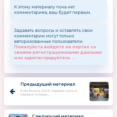
К этому материалу пока нет
комментариев, ваш будет первым.
Задавать вопросы и оставлять свои
комментарии могут только
авторизованные пользователи.
Пожалуйста войдите на портал со
своими регистрационными данными
или зарегистрируйтесь →
Предыдущий материал
Kids Russia 2023: первый день и
первые отзывы...
Следующий материал