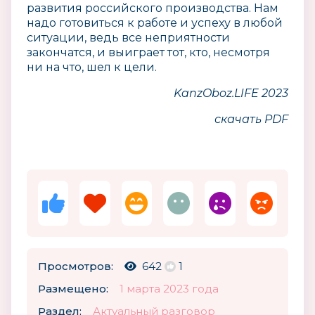
развития российского производства. Нам
надо готовиться к работе и успеху в любой
ситуации, ведь все неприятности
закончатся, и выиграет тот, кто, несмотря
ни на что, шел к цели.
KanzOboz.LIFE 2023
скачать PDF
Просмотров:
642
1
Размещено:
1 марта 2023 года
Раздел:
Актуальный разговор