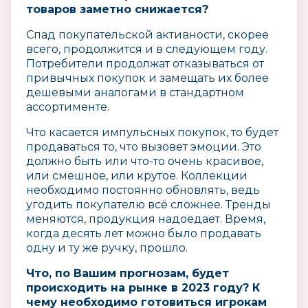
товаров заметно снижается?
Спад покупательской активности, скорее
всего, продолжится и в следующем году.
Потребители продолжат отказываться от
привычных покупок и замещать их более
дешевыми аналогами в стандартном
ассортименте.
Что касается импульсных покупок, то будет
продаваться то, что вызовет эмоции. Это
должно быть или что-то очень красивое,
или смешное, или крутое. Коллекции
необходимо постоянно обновлять, ведь
угодить покупателю всё сложнее. Тренды
меняются, продукция надоедает. Время,
когда десять лет можно было продавать
одну и ту же ручку, прошло.
Что, по Вашим прогнозам, будет
происходить на рынке в 2023 году? К
чему необходимо готовиться игрокам