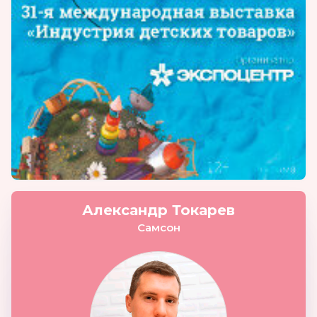
Александр Токарев
Самсон