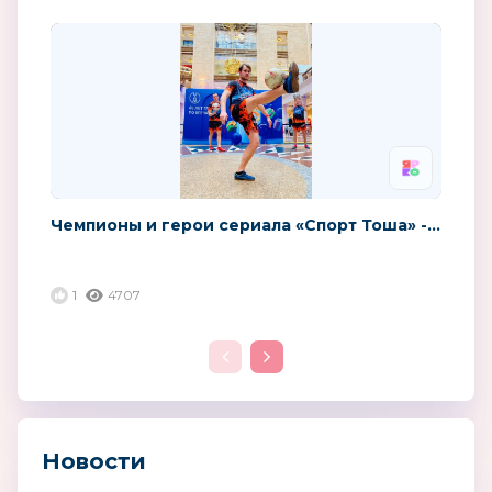
Чемпионы и герои сериала «Спорт Тоша» -...
1
4707
Новости