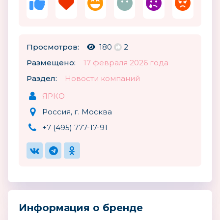
Просмотров:
180
2
Размещено:
17 февраля 2026 года
Раздел:
Новости компаний
ЯРКО
Россия, г. Москва
+7 (495) 777-17-91
Информация о бренде