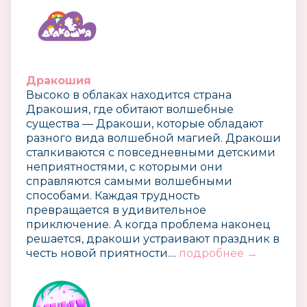
Дракошия
Высоко в облаках находится страна
Дракошия, где обитают волшебные
существа — Дракоши, которые обладают
разного вида волшебной магией. Дракоши
сталкиваются с повседневными детскими
неприятностями, с которыми они
справляются самыми волшебными
способами. Каждая трудность
превращается в удивительное
приключение. А когда проблема наконец
решается, дракоши устраивают праздник в
честь новой приятности....
подробнее →