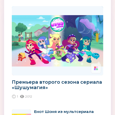
Премьера второго сезона сериала
«Шушумагия»
1
2012
Енот Шоня из мультсериала