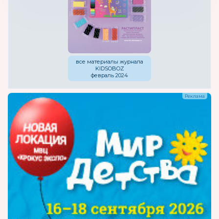
все материалы журнала
KIDSOBOZ
февраль 2024