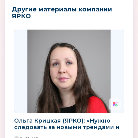
Другие материалы компании
ЯРКО
Ольга Крицкая (ЯРКО): «Нужно
следовать за новыми трендами и
использовать новые...