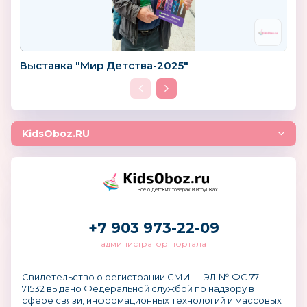
Выставка "Мир Детства-2025"
KidsOboz.RU
Всё о детских товарах и игрушках
+7 903 973-22-09
администратор портала
Свидетельство о регистрации СМИ — ЭЛ № ФС 77–
71532 выдано Федеральной службой по надзору в
сфере связи, информационных технологий и массовых