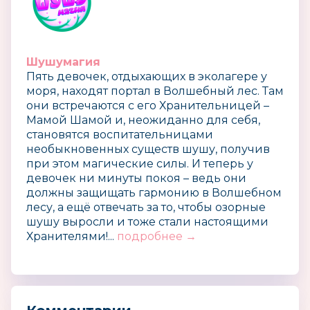
Шушумагия
Пять девочек, отдыхающих в эколагере у
моря, находят портал в Волшебный лес. Там
они встречаются с его Хранительницей –
Мамой Шамой и, неожиданно для себя,
становятся воспитательницами
необыкновенных существ шушу, получив
при этом магические силы. И теперь у
девочек ни минуты покоя – ведь они
должны защищать гармонию в Волшебном
лесу, а ещё отвечать за то, чтобы озорные
шушу выросли и тоже стали настоящими
Хранителями!...
подробнее →