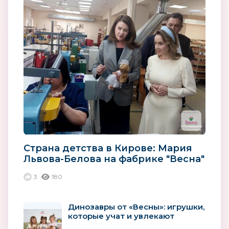
Страна детства в Кирове: Мария
Львова-Белова на фабрике "Весна"
3
180
Динозавры от «Весны»: игрушки,
которые учат и увлекают