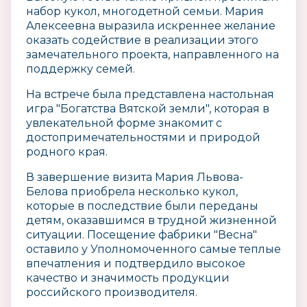
набор кукол, многодетной семьи. Мария
Алексеевна выразила искреннее желание
оказать содействие в реализации этого
замечательного проекта, направленного на
поддержку семей.
На встрече была представлена настольная
игра "Богатства Вятской земли", которая в
увлекательной форме знакомит с
достопримечательностями и природой
родного края.
В завершение визита Мария Львова-
Белова приобрела несколько кукол,
которые в последствие были переданы
детям, оказавшимся в трудной жизненной
ситуации. Посещение фабрики "Весна"
оставило у Уполномоченного самые теплые
впечатления и подтвердило высокое
качество и значимость продукции
российского производителя.