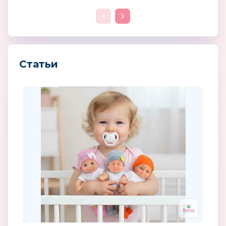
Статьи