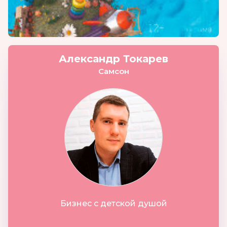
Александр Токарев
Самсон
Бизнес с детской душой