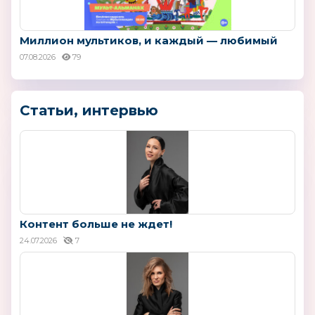
Миллион мультиков, и каждый — любимый
07.08.2026
79
Статьи, интервью
Контент больше не ждет!
24.07.2026
7