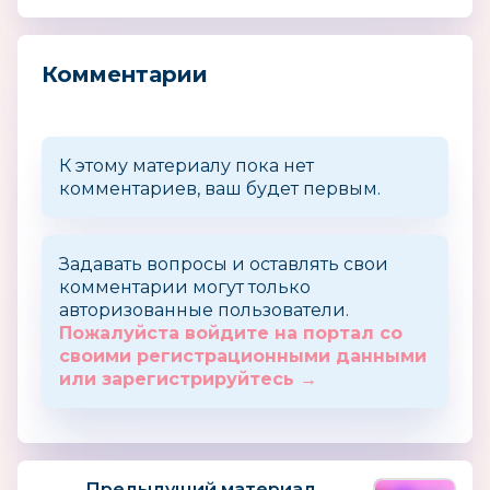
Комментарии
К этому материалу пока нет
комментариев, ваш будет первым.
Задавать вопросы и оставлять свои
комментарии могут только
авторизованные пользователи.
Пожалуйста войдите на портал со
своими регистрационными данными
или зарегистрируйтесь →
Предыдущий материал