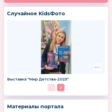
Случайное KidsФото
Выставка "Мир Детства-2025"
Материалы портала