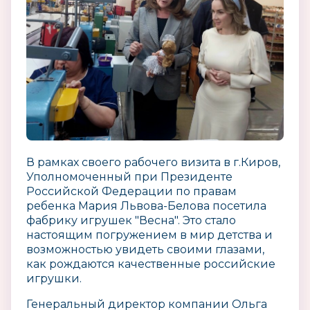
В рамках своего рабочего визита в г.Киров,
Уполномоченный при Президенте
Российской Федерации по правам
ребенка Мария Львова-Белова посетила
фабрику игрушек "Весна". Это стало
настоящим погружением в мир детства и
возможностью увидеть своими глазами,
как рождаются качественные российские
игрушки.
Генеральный директор компании Ольга