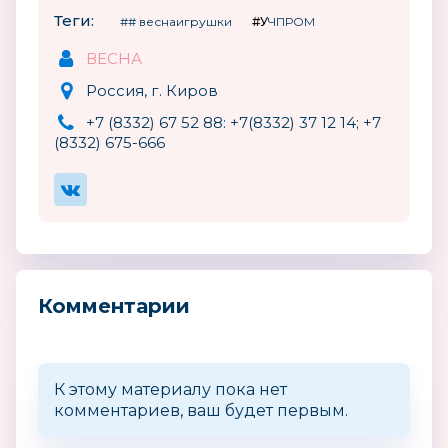
Теги:
## веснаигрушки
#УЧПРОМ
ВЕСНА
Россия, г. Киров
+7 (8332) 67 52 88: +7(8332) 37 12 14; +7
(8332) 675-666
Комментарии
К этому материалу пока нет
комментариев, ваш будет первым.