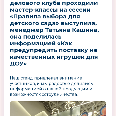
делового клуба проходили
мастер-классы на сессии
«Правила выбора для
детского сада» выступила,
менеджер Татьяна Кашина,
она поделилась
информацией «Как
предупредить поставку не
качественных игрушек для
ДОУ»
Наш стенд привлекал внимание
участников, и мы радостью делились
информацией о нашей продукции и
возможностях сотрудничества.