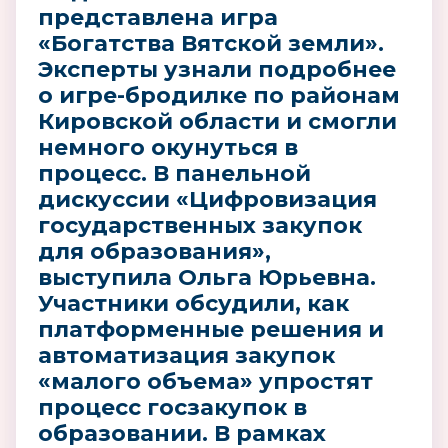
представлена игра
«Богатства Вятской земли».
Эксперты узнали подробнее
о игре-бродилке по районам
Кировской области и смогли
немного окунуться в
процесс. В панельной
дискуссии «Цифровизация
государственных закупок
для образования»,
выступила Ольга Юрьевна.
Участники обсудили, как
платформенные решения и
автоматизация закупок
«малого объема» упростят
процесс госзакупок в
образовании. В рамках