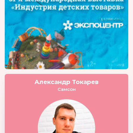
Александр Токарев
Самсон