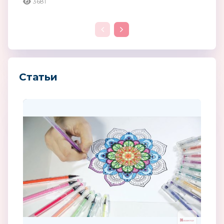
3681
Статьи