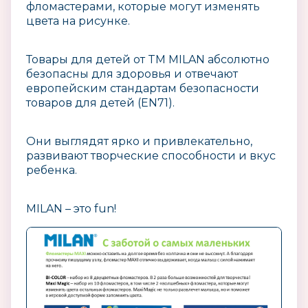
фломастерами, которые могут изменять
цвета на рисунке.
Товары для детей от TM MILAN абсолютно
безопасны для здоровья и отвечают
европейским стандартам безопасности
товаров для детей (EN71).
Они выглядят ярко и привлекательно,
развивают творческие способности и вкус
ребенка.
MILAN – это fun!