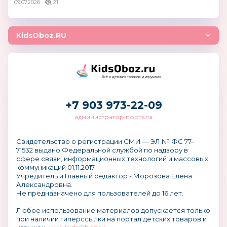
09.07.2026
21
KidsOboz.RU
Всё о детских товарах и игрушках
+7 903 973-22-09
администратор портала
Свидетельство о регистрации СМИ — ЭЛ № ФС 77–
71532 выдано Федеральной службой по надзору в
сфере связи, информационных технологий и массовых
коммуникаций 01.11.2017.
Учредитель и Главный редактор - Морозова Елена
Александровна.
Не предназначено для пользователей до 16 лет.
Любое использование материалов допускается только
при наличии гиперссылки на портал детских товаров и