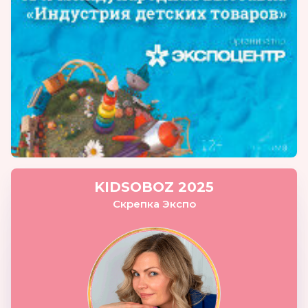
KIDSOBOZ 2025
Скрепка Экспо