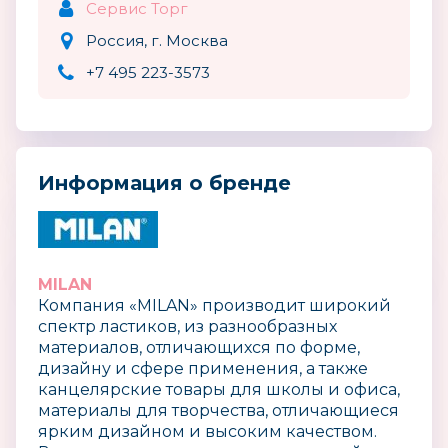
Сервис Торг
Россия, г. Москва
+7 495 223-3573
Информация о бренде
MILAN
Компания «MILAN» производит широкий
спектр ластиков, из разнообразных
материалов, отличающихся по форме,
дизайну и сфере применения, а также
канцелярские товары для школы и офиса,
материалы для творчества, отличающиеся
ярким дизайном и высоким качеством.