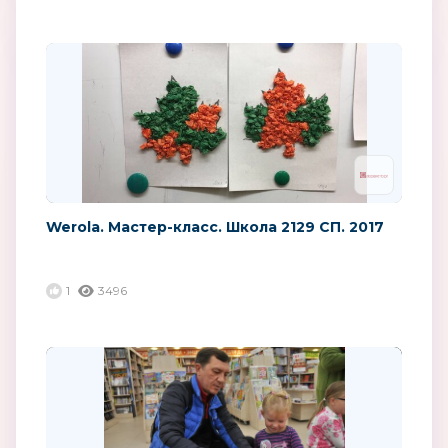
Werola. Мастер-класс. Школа 2129 СП. 2017
1
3496