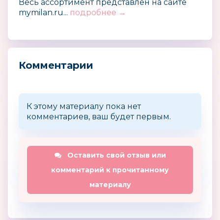
Весь ассортимент представлен на сайте
mymilan.ru...
подробнее →
Комментарии
К этому материалу пока нет
комментариев, ваш будет первым.
Оставить свой отзыв или
комментарий к прочитанному
материалу