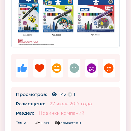
Просмотров:
142
1
Размещено:
27 июля 2017 года
Раздел:
Новинки компаний
Теги:
#MILAN
#фломастеры