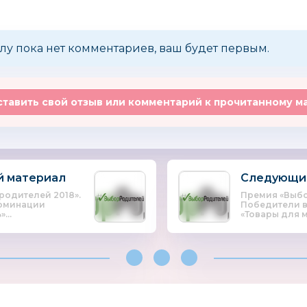
лу пока нет комментариев, ваш будет первым.
тавить свой отзыв или комментарий к прочитанному м
 материал
Следующи
родителей 2018».
Премия «Выбо
номинации
Победители 
...
«Товары для м